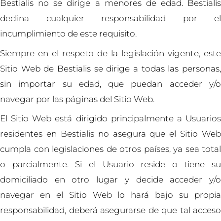
Bestialis no se dirige a menores de edad. Bestialis
declina cualquier responsabilidad por el
incumplimiento de este requisito.
Siempre en el respeto de la legislación vigente, este
Sitio Web de Bestialis se dirige a todas las personas,
sin importar su edad, que puedan acceder y/o
navegar por las páginas del Sitio Web.
El Sitio Web está dirigido principalmente a Usuarios
residentes en Bestialis no asegura que el Sitio Web
cumpla con legislaciones de otros países, ya sea total
o parcialmente. Si el Usuario reside o tiene su
domiciliado en otro lugar y decide acceder y/o
navegar en el Sitio Web lo hará bajo su propia
responsabilidad, deberá asegurarse de que tal acceso