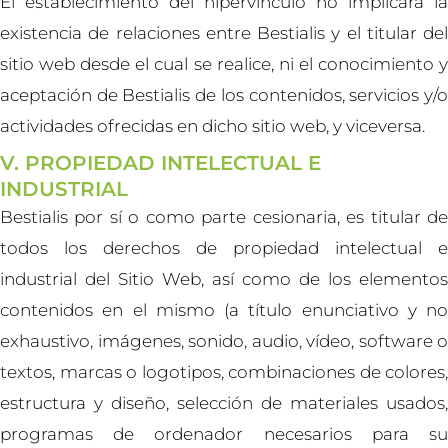
El establecimiento del hipervínculo no implicará la
existencia de relaciones entre Bestialis y el titular del
sitio web desde el cual se realice, ni el conocimiento y
aceptación de Bestialis de los contenidos, servicios y/o
actividades ofrecidas en dicho sitio web, y viceversa.
V. PROPIEDAD INTELECTUAL E
INDUSTRIAL
Bestialis por sí o como parte cesionaria, es titular de
todos los derechos de propiedad intelectual e
industrial del Sitio Web, así como de los elementos
contenidos en el mismo (a título enunciativo y no
exhaustivo, imágenes, sonido, audio, vídeo, software o
textos, marcas o logotipos, combinaciones de colores,
estructura y diseño, selección de materiales usados,
programas de ordenador necesarios para su