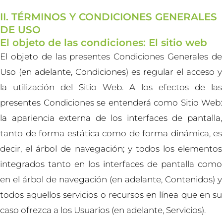
II. TÉRMINOS Y CONDICIONES GENERALES
DE USO
El objeto de las condiciones: El sitio web
El objeto de las presentes Condiciones Generales de
Uso (en adelante, Condiciones) es regular el acceso y
la utilización del Sitio Web. A los efectos de las
presentes Condiciones se entenderá como Sitio Web:
la apariencia externa de los interfaces de pantalla,
tanto de forma estática como de forma dinámica, es
decir, el árbol de navegación; y todos los elementos
integrados tanto en los interfaces de pantalla como
en el árbol de navegación (en adelante, Contenidos) y
todos aquellos servicios o recursos en línea que en su
caso ofrezca a los Usuarios (en adelante, Servicios).