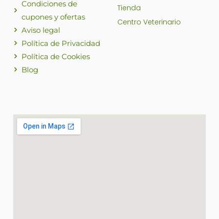
Condiciones de
Tienda
cupones y ofertas
Centro Veterinario
Aviso legal
Política de Privacidad
Política de Cookies
Blog