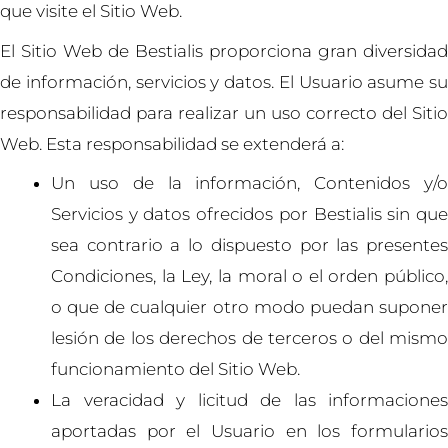
que visite el Sitio Web.
El Sitio Web de Bestialis proporciona gran diversidad
de información, servicios y datos. El Usuario asume su
responsabilidad para realizar un uso correcto del Sitio
Web. Esta responsabilidad se extenderá a:
Un uso de la información, Contenidos y/o
Servicios y datos ofrecidos por
Bestialis
sin qu
sea contrario a lo dispuesto por las presentes
Condiciones, la Ley, la moral o el orden público,
o que de cualquier otro modo puedan suponer
lesión de los derechos de terceros o del mismo
funcionamiento del Sitio Web.
La veracidad y licitud de las informaciones
aportadas por el Usuario en los formularios