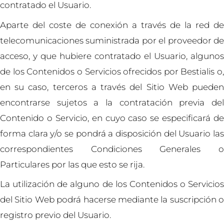
contratado el Usuario.
Aparte del coste de conexión a través de la red de
telecomunicaciones suministrada por el proveedor de
acceso, y que hubiere contratado el Usuario, algunos
de los Contenidos o Servicios ofrecidos por Bestialis o,
en su caso, terceros a través del Sitio Web pueden
encontrarse sujetos a la contratación previa del
Contenido o Servicio, en cuyo caso se especificará de
forma clara y/o se pondrá a disposición del Usuario las
correspondientes Condiciones Generales o
Particulares por las que esto se rija.
La utilización de alguno de los Contenidos o Servicios
del Sitio Web podrá hacerse mediante la suscripción o
registro previo del Usuario.