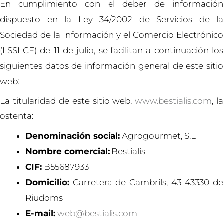
En cumplimiento con el deber de información
dispuesto en la Ley 34/2002 de Servicios de la
Sociedad de la Información y el Comercio Electrónico
(LSSI-CE) de 11 de julio, se facilitan a continuación los
siguientes datos de información general de este sitio
web:
La titularidad de este sitio web,
www.bestialis.com
, la
ostenta:
Denominación social:
Agrogourmet, S.L
Nombre comercial:
Bestialis
CIF:
B55687933
Domicilio:
Carretera de Cambrils, 43 43330 de
Riudoms
E-mail:
web@bestialis.com