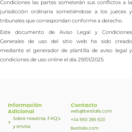
Condiciones las partes someterán sus conflictos a la
jurisdicción ordinaria sometiéndose a los jueces y
tribunales que correspondan conforme a derecho.
Este documento de Aviso Legal y Condiciones
Generales de uso del sitio web ha sido creado
mediante el generador de plantilla de aviso legal y
condiciones de uso online el día 29/01/2025.
Información
Contacto
Adicional
web@bestialis.com
Sobre nosotros, FAQ's
+34 650 285 620
y envíos
Bestialis.com