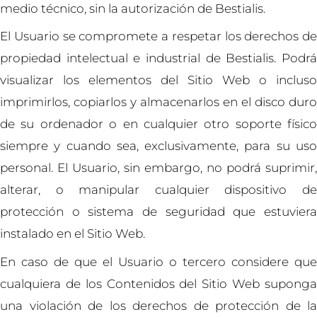
medio técnico, sin la autorización de Bestialis.
El Usuario se compromete a respetar los derechos de
propiedad intelectual e industrial de Bestialis. Podrá
visualizar los elementos del Sitio Web o incluso
imprimirlos, copiarlos y almacenarlos en el disco duro
de su ordenador o en cualquier otro soporte físico
siempre y cuando sea, exclusivamente, para su uso
personal. El Usuario, sin embargo, no podrá suprimir,
alterar, o manipular cualquier dispositivo de
protección o sistema de seguridad que estuviera
instalado en el Sitio Web.
En caso de que el Usuario o tercero considere que
cualquiera de los Contenidos del Sitio Web suponga
una violación de los derechos de protección de la