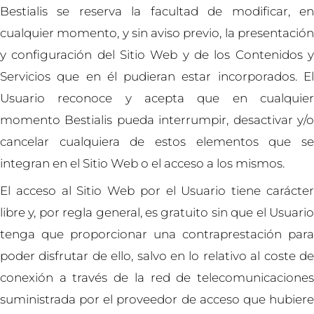
Bestialis se reserva la facultad de modificar, en
cualquier momento, y sin aviso previo, la presentación
y configuración del Sitio Web y de los Contenidos y
Servicios que en él pudieran estar incorporados. El
Usuario reconoce y acepta que en cualquier
momento Bestialis pueda interrumpir, desactivar y/o
cancelar cualquiera de estos elementos que se
integran en el Sitio Web o el acceso a los mismos.
El acceso al Sitio Web por el Usuario tiene carácter
libre y, por regla general, es gratuito sin que el Usuario
tenga que proporcionar una contraprestación para
poder disfrutar de ello, salvo en lo relativo al coste de
conexión a través de la red de telecomunicaciones
suministrada por el proveedor de acceso que hubiere