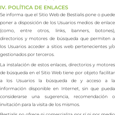
IV. POLÍTICA DE ENLACES
Se informa que el Sitio Web de Bestialis pone o puede
poner a disposición de los Usuarios medios de enlace
(como, entre otros, links, banners, botones),
directorios y motores de búsqueda que permiten a
los Usuarios acceder a sitios web pertenecientes y/o
gestionados por terceros.
La instalación de estos enlaces, directorios y motores
de búsqueda en el Sitio Web tiene por objeto facilitar
a los Usuarios la búsqueda de y acceso a la
información disponible en Internet, sin que pueda
considerarse una sugerencia, recomendación o
invitación para la visita de los mismos.
Bestialis no ofrece ni comercializa por sí ni por medio