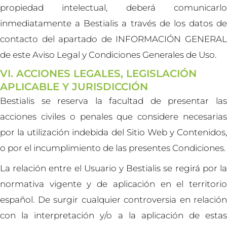
propiedad intelectual, deberá comunicarlo
inmediatamente a Bestialis a través de los datos de
contacto del apartado de INFORMACIÓN GENERAL
de este Aviso Legal y Condiciones Generales de Uso.
VI. ACCIONES LEGALES, LEGISLACIÓN
APLICABLE Y JURISDICCIÓN
Bestialis se reserva la facultad de presentar las
acciones civiles o penales que considere necesarias
por la utilización indebida del Sitio Web y Contenidos,
o por el incumplimiento de las presentes Condiciones.
La relación entre el Usuario y Bestialis se regirá por la
normativa vigente y de aplicación en el territorio
español. De surgir cualquier controversia en relación
con la interpretación y/o a la aplicación de estas