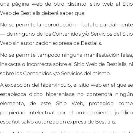
una página web de otro, distinto, sitio web al Sitio
Web de Bestialis deberá saber que:
No se permite la reproducción —total o parcialmente
— de ninguno de los Contenidos y/o Servicios del Sitio
Web sin autorización expresa de Bestialis.
No se permite tampoco ninguna manifestación falsa,
inexacta o incorrecta sobre el Sitio Web de Bestialis, ni
sobre los Contenidos y/o Servicios del mismo.
A excepción del hipervínculo, el sitio web en el que se
establezca dicho hiperenlace no contendrá ningún
elemento, de este Sitio Web, protegido como
propiedad intelectual por el ordenamiento jurídico
español, salvo autorización expresa de Bestialis.