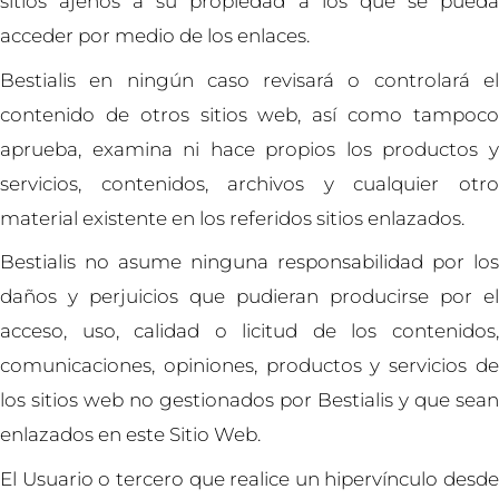
sitios ajenos a su propiedad a los que se pueda
acceder por medio de los enlaces.
Bestialis en ningún caso revisará o controlará el
contenido de otros sitios web, así como tampoco
aprueba, examina ni hace propios los productos y
servicios, contenidos, archivos y cualquier otro
material existente en los referidos sitios enlazados.
Bestialis no asume ninguna responsabilidad por los
daños y perjuicios que pudieran producirse por el
acceso, uso, calidad o licitud de los contenidos,
comunicaciones, opiniones, productos y servicios de
los sitios web no gestionados por Bestialis y que sean
enlazados en este Sitio Web.
El Usuario o tercero que realice un hipervínculo desde