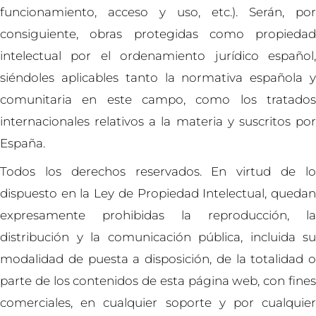
funcionamiento, acceso y uso, etc.). Serán, por
consiguiente, obras protegidas como propiedad
intelectual por el ordenamiento jurídico español,
siéndoles aplicables tanto la normativa española y
comunitaria en este campo, como los tratados
internacionales relativos a la materia y suscritos por
España.
Todos los derechos reservados. En virtud de lo
dispuesto en la Ley de Propiedad Intelectual, quedan
expresamente prohibidas la reproducción, la
distribución y la comunicación pública, incluida su
modalidad de puesta a disposición, de la totalidad o
parte de los contenidos de esta página web, con fines
comerciales, en cualquier soporte y por cualquier