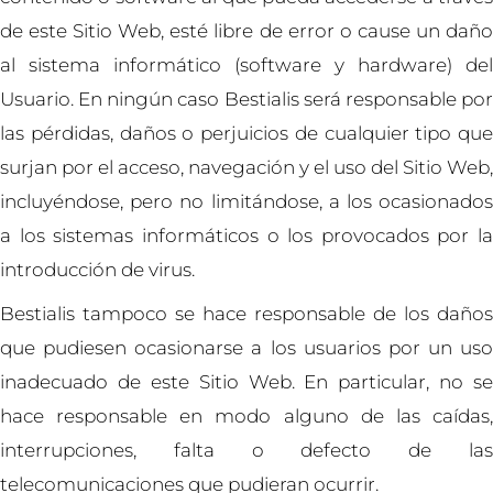
de este Sitio Web, esté libre de error o cause un daño
al sistema informático (software y hardware) del
Usuario. En ningún caso Bestialis será responsable por
las pérdidas, daños o perjuicios de cualquier tipo que
surjan por el acceso, navegación y el uso del Sitio Web,
incluyéndose, pero no limitándose, a los ocasionados
a los sistemas informáticos o los provocados por la
introducción de virus.
Bestialis tampoco se hace responsable de los daños
que pudiesen ocasionarse a los usuarios por un uso
inadecuado de este Sitio Web. En particular, no se
hace responsable en modo alguno de las caídas,
interrupciones, falta o defecto de las
telecomunicaciones que pudieran ocurrir.