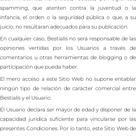
spamming, que atenten contra la juventud o la
infancia, el orden o la seguridad pública o que, a su
juicio, no resultaran adecuados para su publicación.
En cualquier caso, Bestialis no será responsable de las
opiniones vertidas por los Usuarios a través de
comentarios u otras herramientas de blogging o de
participación que pueda haber.
El mero acceso a este Sitio Web no supone entablar
ningún tipo de relación de carácter comercial entre
Bestialis y el Usuario.
El Usuario declara ser mayor de edad y disponer de la
capacidad jurídica suficiente para vincularse por las
presentes Condiciones. Por lo tanto, este Sitio Web de