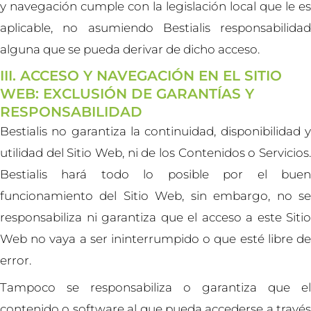
y navegación cumple con la legislación local que le es
aplicable, no asumiendo Bestialis responsabilidad
alguna que se pueda derivar de dicho acceso.
III. ACCESO Y NAVEGACIÓN EN EL SITIO
WEB: EXCLUSIÓN DE GARANTÍAS Y
RESPONSABILIDAD
Bestialis no garantiza la continuidad, disponibilidad y
utilidad del Sitio Web, ni de los Contenidos o Servicios.
Bestialis hará todo lo posible por el buen
funcionamiento del Sitio Web, sin embargo, no se
responsabiliza ni garantiza que el acceso a este Sitio
Web no vaya a ser ininterrumpido o que esté libre de
error.
Tampoco se responsabiliza o garantiza que el
contenido o software al que pueda accederse a través