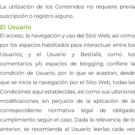
La utilización de los Contenidos no requiere previa
suscripción o registro alguno.
El Usuario
El acceso, la navegación y uso del Sitio Web, así como
por los espacios habilitados para interactuar entre los
Usuarios, y el Usuario y Bestialis, como los
comentarios y/o espacios de blogging, confiere la
condición de Usuario, por lo que se aceptan, desde
que se inicia la navegación por el Sitio Web, todas las
Condiciones aquí establecidas, así como sus ulteriores
modificaciones, sin perjuicio de la aplicación de la
correspondiente normativa legal de obligado
cumplimiento según el caso. Dada la relevancia de lo
anterior, se recomienda al Usuario leerlas cada vez