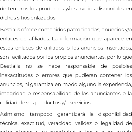
de terceros los productos y/o servicios disponibles en
dichos sitios enlazados.
Bestialis ofrece contenidos patrocinados, anuncios y/o
enlaces de afiliados. La información que aparece en
estos enlaces de afiliados o los anuncios insertados,
son facilitados por los propios anunciantes, por lo que
Bestialis no se hace responsable de posibles
inexactitudes o errores que pudieran contener los
anuncios, ni garantiza en modo alguno la experiencia,
integridad o responsabilidad de los anunciantes o la
calidad de sus productos y/o servicios.
Asimismo, tampoco garantizará la disponibilidad
técnica, exactitud, veracidad, validez o legalidad de