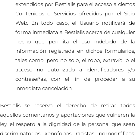
extendidos por Bestialis para el acceso a ciertos
Contenidos o Servicios ofrecidos por el Sitio
Web. En todo caso, el Usuario notificará de
forma inmediata a
Bestialis
acerca de cualquier
hecho que permita el uso indebido de la
información registrada en dichos formularios,
tales como, pero no solo, el robo, extravío, o el
acceso no autorizado a identificadores y/o
contraseñas, con el fin de proceder a su
inmediata cancelación.
Bestialis se reserva el derecho de retirar todos
aquellos comentarios y aportaciones que vulneren la
ley, el respeto a la dignidad de la persona, que sean
discriminatorios, xenófobos, racistas, pornográficos,