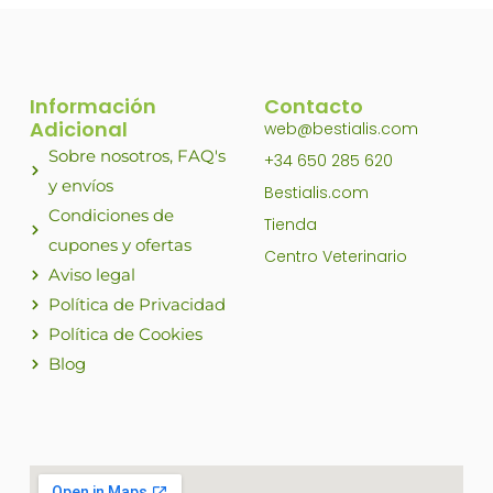
Información
Contacto
Adicional
web@bestialis.com
Sobre nosotros, FAQ's
+34 650 285 620
y envíos
Bestialis.com
Condiciones de
Tienda
cupones y ofertas
Centro Veterinario
Aviso legal
Política de Privacidad
Política de Cookies
Blog