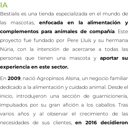
IA
Bestialis es una tienda especializada en el mundo de
las mascotas,
enfocada en la alimentación y
complementos para animales de compañía
. Est
proyecto fue fundado por Pere Lluís y su hermana
Núria, con la intención de acercarse a todas las
personas que tienen una mascota y
aportar s
experiencia en este sector.
En
2009
, nació Agropinsos Alsina, un negocio familia
dedicado a la alimentación y cuidado animal. Desde el
inicio, introdujeron una sección de guarnicionería,
impulsados por su gran afición a los caballos. Tras
varios años y al observar el crecimiento de las
necesidades de sus clientes,
en 2016 decidiero