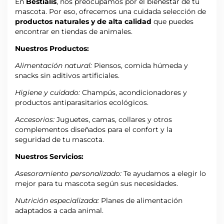
En
Bestialis
, nos preocupamos por el bienestar de tu
mascota. Por eso, ofrecemos una cuidada selección de
productos naturales y de alta calidad
que puedes
encontrar en tiendas de animales.
Nuestros Productos:
Alimentación natural:
Piensos, comida húmeda y
snacks sin aditivos artificiales.
Higiene y cuidado:
Champús, acondicionadores y
productos antiparasitarios ecológicos.
Accesorios:
Juguetes, camas, collares y otros
complementos diseñados para el confort y la
seguridad de tu mascota.
Nuestros Servicios:
Asesoramiento personalizado:
Te ayudamos a elegir lo
mejor para tu mascota según sus necesidades.
Nutrición especializada:
Planes de alimentación
adaptados a cada animal.