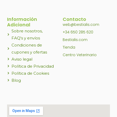
Información
Contacto
Adicional
web@bestialis.com
Sobre nosotros,
+34 650 285 620
FAQ's y envíos
Bestialis.com
Condiciones de
Tienda
cupones y ofertas
Centro Veterinario
Aviso legal
Política de Privacidad
Política de Cookies
Blog