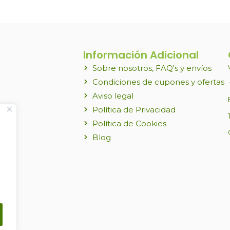
Información Adicional
Sobre nosotros, FAQ's y envíos
Condiciones de cupones y ofertas
Aviso legal
Política de Privacidad
Política de Cookies
Blog