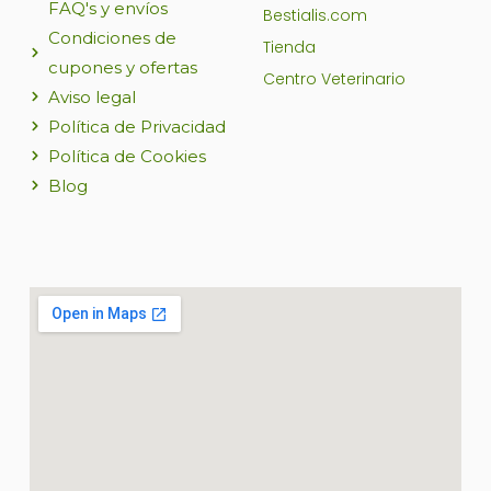
FAQ's y envíos
Bestialis.com
Condiciones de
Tienda
cupones y ofertas
Centro Veterinario
Aviso legal
Política de Privacidad
Política de Cookies
Blog