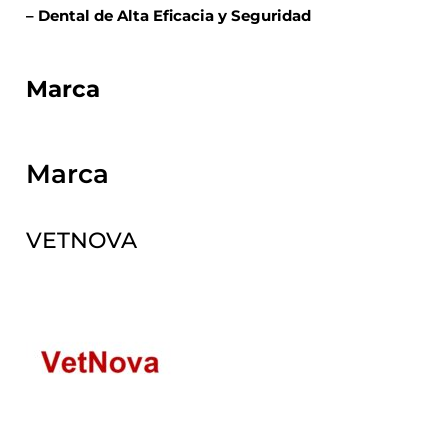
– Dental de Alta Eficacia y Seguridad
Marca
Marca
VETNOVA