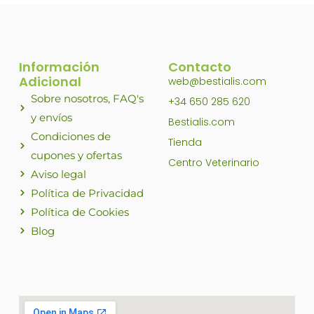
Información
Contacto
Adicional
web@bestialis.com
Sobre nosotros, FAQ's
+34 650 285 620
y envíos
Bestialis.com
Condiciones de
Tienda
cupones y ofertas
Centro Veterinario
Aviso legal
Política de Privacidad
Política de Cookies
Blog