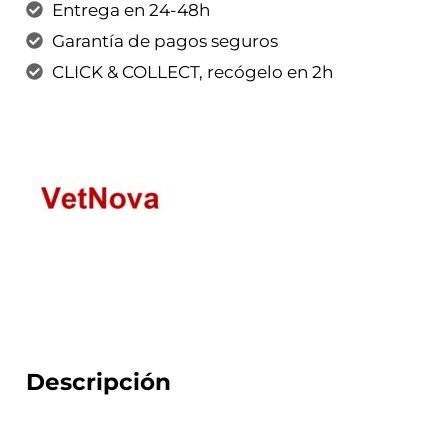
Entrega en 24-48h
Garantía de pagos seguros
CLICK & COLLECT, recógelo en 2h
Descripción