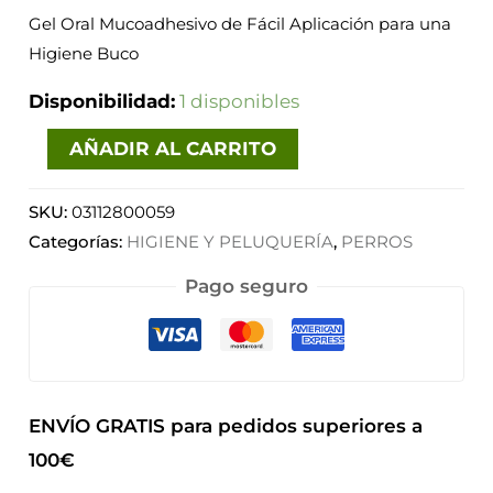
Gel Oral Mucoadhesivo de Fácil Aplicación para una
Higiene Buco
Disponibilidad:
1 disponibles
AÑADIR AL CARRITO
SKU:
03112800059
Categorías:
HIGIENE Y PELUQUERÍA
,
PERROS
Pago seguro
ENVÍO GRATIS para pedidos superiores a
100€