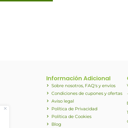
Información Adicional
Sobre nosotros, FAQ's y envíos
Condiciones de cupones y ofertas
Aviso legal
Política de Privacidad
Política de Cookies
Blog