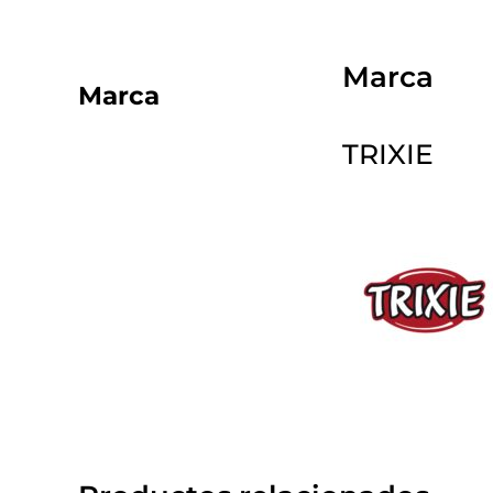
Marca
Marca
TRIXIE