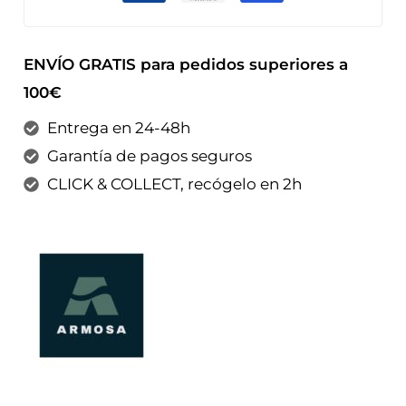
ENVÍO GRATIS para pedidos superiores a
100€
Entrega en 24-48h
Garantía de pagos seguros
CLICK & COLLECT, recógelo en 2h