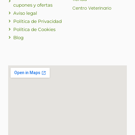
cupones y ofertas
Centro Veterinario
Aviso legal
Política de Privacidad
Política de Cookies
Blog