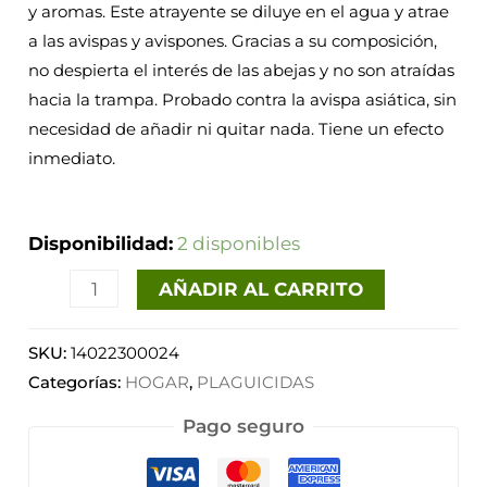
y aromas. Este atrayente se diluye en el agua y atrae
a las avispas y avispones. Gracias a su composición,
no despierta el interés de las abejas y no son atraídas
hacia la trampa. Probado contra la avispa asiática, sin
necesidad de añadir ni quitar nada. Tiene un efecto
inmediato.
Disponibilidad:
2 disponibles
AÑADIR AL CARRITO
SKU:
14022300024
Categorías:
HOGAR
,
PLAGUICIDAS
Pago seguro