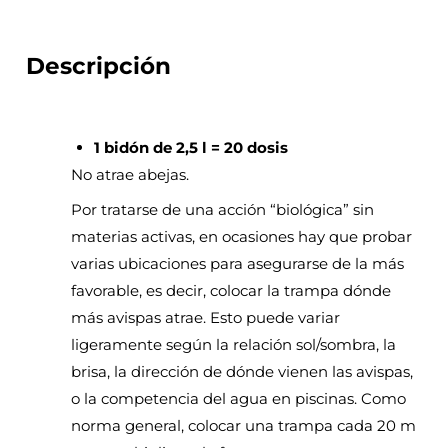
Descripción
1 bidón de 2,5 l = 20 dosis
No atrae abejas.
Por tratarse de una acción “biológica” sin
materias activas, en ocasiones hay que probar
varias ubicaciones para asegurarse de la más
favorable, es decir, colocar la trampa dónde
más avispas atrae. Esto puede variar
ligeramente según la relación sol/sombra, la
brisa, la dirección de dónde vienen las avispas,
o la competencia del agua en piscinas. Como
norma general, colocar una trampa cada 20 m