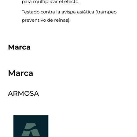
para multiplicar el efecto.
Testado contra la avispa asiática (trampeo
preventivo de reinas).
Marca
Marca
ARMOSA