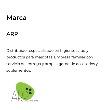
Marca
ARP
Distribuidor especializado en higiene, salud y
productos para mascotas. Empresa familiar con
servicio de entrega y amplia gama de accesorios y
suplementos.