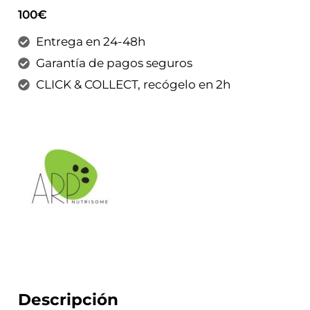
100€
Entrega en 24-48h
Garantía de pagos seguros
CLICK & COLLECT, recógelo en 2h
Descripción