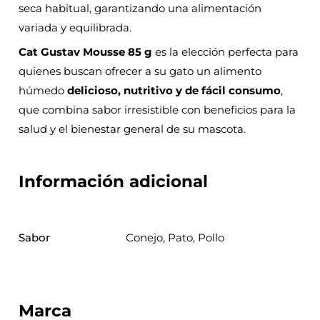
seca habitual, garantizando una alimentación
variada y equilibrada.
Cat Gustav Mousse 85 g
es la elección perfecta para
quienes buscan ofrecer a su gato un alimento
húmedo
delicioso, nutritivo y de fácil consumo
,
que combina sabor irresistible con beneficios para la
salud y el bienestar general de su mascota.
Información adicional
Sabor
Conejo, Pato, Pollo
Marca