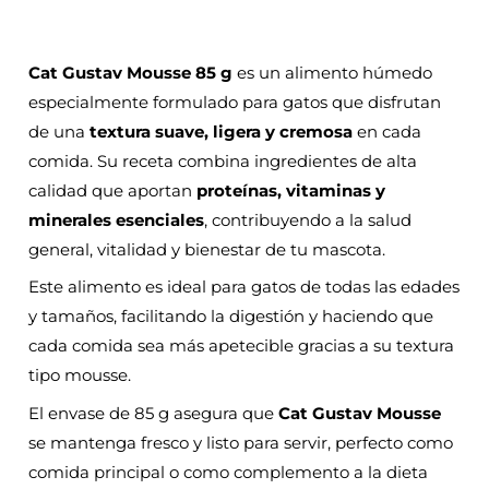
Cat Gustav Mousse 85 g
es un alimento húmedo
especialmente formulado para gatos que disfrutan
de una
textura suave, ligera y cremosa
en cada
comida. Su receta combina ingredientes de alta
calidad que aportan
proteínas, vitaminas y
minerales esenciales
, contribuyendo a la salud
general, vitalidad y bienestar de tu mascota.
Este alimento es ideal para gatos de todas las edades
y tamaños, facilitando la digestión y haciendo que
cada comida sea más apetecible gracias a su textura
tipo mousse.
El envase de 85 g asegura que
Cat Gustav Mousse
se mantenga fresco y listo para servir, perfecto como
comida principal o como complemento a la dieta