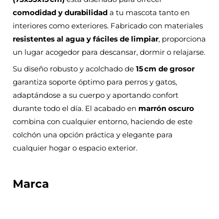
comodidad y durabilidad
a tu mascota tanto en
interiores como exteriores. Fabricado con materiales
resistentes al agua y fáciles de limpiar
, proporciona
un lugar acogedor para descansar, dormir o relajarse.
Su diseño robusto y acolchado de
15 cm de grosor
garantiza soporte óptimo para perros y gatos,
adaptándose a su cuerpo y aportando confort
durante todo el día. El acabado en
marrón oscuro
combina con cualquier entorno, haciendo de este
colchón una opción práctica y elegante para
cualquier hogar o espacio exterior.
Marca