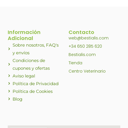
Información
Contacto
Adicional
web@bestialis.com
Sobre nosotros, FAQ's
+34 650 285 620
y envíos
Bestialis.com
Condiciones de
Tienda
cupones y ofertas
Centro Veterinario
Aviso legal
Política de Privacidad
Política de Cookies
Blog