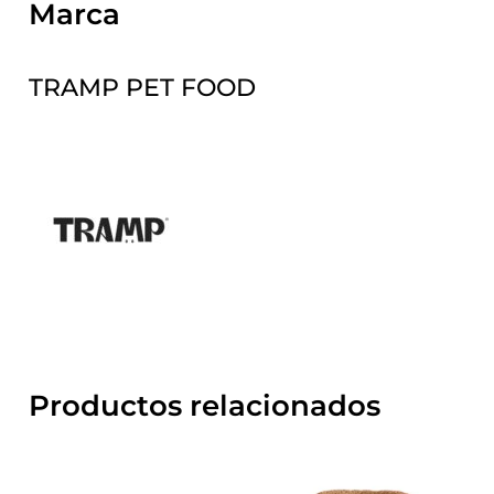
Marca
TRAMP PET FOOD
Productos relacionados