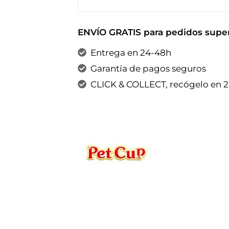
ENVÍO GRATIS para pedidos super
Entrega en 24-48h
Garantía de pagos seguros
CLICK & COLLECT, recógelo en 