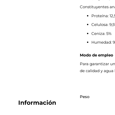
Constituyentes ana
Proteína: 12
Celulosa: 9,
Ceniza: 5%
Humedad: 
Modo de empleo
Para garantizar un
de calidad y agua 
Peso
Información