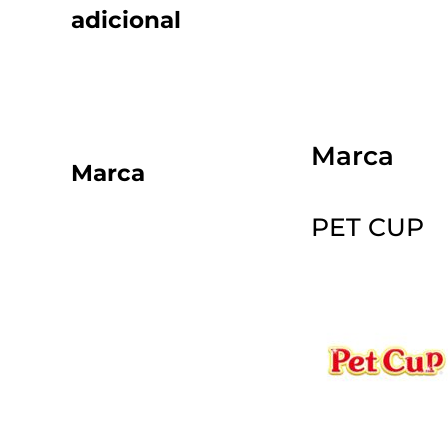
adicional
Marca
Marca
PET CUP