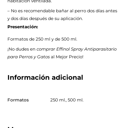
habitación ventilada.
– No es recomendable bañar al perro dos días antes
y dos días después de su aplicación.
Presentación:
Formatos de 250 ml y de 500 ml.
¡No dudes en
comprar Effinol Spray Antiparasitario
para Perros y Gatos
al Mejor Precio!
Información adicional
Formatos
250 ml., 500 ml.