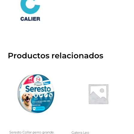
Productos relacionados
Seresto Collar perro grande
Gatera Leo