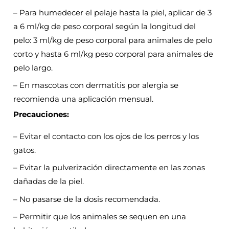
– Para humedecer el pelaje hasta la piel, aplicar de 3
a 6 ml/kg de peso corporal según la longitud del
pelo: 3 ml/kg de peso corporal para animales de pelo
corto y hasta 6 ml/kg peso corporal para animales de
pelo largo.
– En mascotas con dermatitis por alergia se
recomienda una aplicación mensual.
Precauciones:
– Evitar el contacto con los ojos de los perros y los
gatos.
– Evitar la pulverización directamente en las zonas
dañadas de la piel.
– No pasarse de la dosis recomendada.
– Permitir que los animales se sequen en una