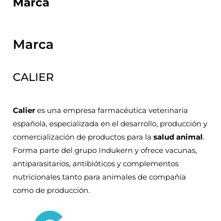
Marca
Marca
CALIER
Calier
es una empresa farmacéutica veterinaria
española, especializada en el desarrollo, producción y
comercialización de productos para la
salud animal
.
Forma parte del grupo Indukern y ofrece vacunas,
antiparasitarios, antibióticos y complementos
nutricionales tanto para animales de compañía
como de producción.