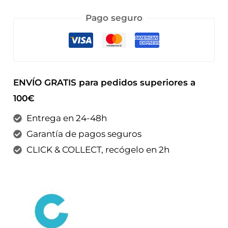
Pago seguro
ENVÍO GRATIS para pedidos superiores a
100€
Entrega en 24-48h
Garantía de pagos seguros
CLICK & COLLECT, recógelo en 2h