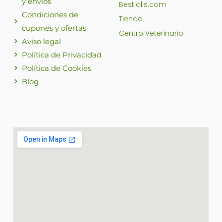
y envíos
Bestialis.com
Condiciones de
Tienda
cupones y ofertas
Centro Veterinario
Aviso legal
Política de Privacidad
Política de Cookies
Blog