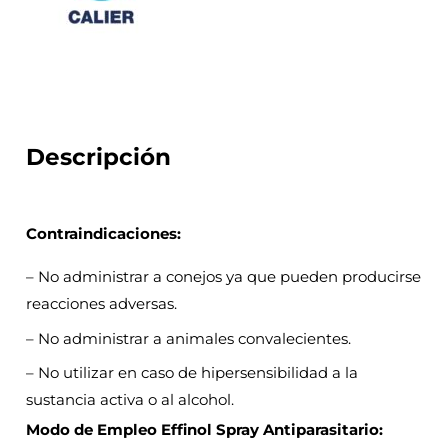
Descripción
Contraindicaciones:
– No administrar a conejos ya que pueden producirse
reacciones adversas.
– No administrar a animales convalecientes.
– No utilizar en caso de hipersensibilidad a la
sustancia activa o al alcohol.
Modo de Empleo Effinol Spray Antiparasitario: