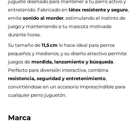
juguete diseñado para mantener a tu perro activo y
entretenido. Fabricado en
látex resistente y seguro
,
emite
sonido al morder
, estimulando el instinto de
juego y manteniendo a tu mascota motivada
durante horas.
Su tamaño de
11,5 cm
lo hace ideal para perros
pequeños y medianos, y su diseño atractivo permite
juegos de
mordida, lanzamiento y búsqueda
.
Perfecto para diversión interactiva, combina
resistencia, seguridad y entretenimiento
,
convirtiéndose en un accesorio imprescindible para
cualquier perro juguetón.
Marca