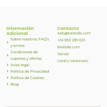
Información
Contacto
Adicional
web@bestialis.com
Sobre nosotros, FAQ's
+34 650 285 620
y envíos
Bestialis.com
Condiciones de
Tienda
cupones y ofertas
Centro Veterinario
Aviso legal
Política de Privacidad
Política de Cookies
Blog