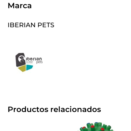
Marca
IBERIAN PETS
Productos relacionados