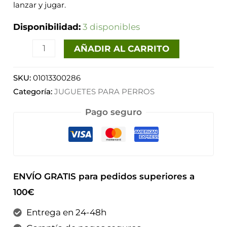
lanzar y jugar.
Disponibilidad:
3 disponibles
AÑADIR AL CARRITO
SKU:
01013300286
Categoría:
JUGUETES PARA PERROS
Pago seguro
ENVÍO GRATIS para pedidos superiores a
100€
Entrega en 24-48h