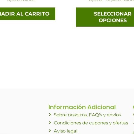
ADIR AL CARRITO
SELECCIONAR
OPCIONES
Información Adicional
Sobre nosotros, FAQ's y envíos
Condiciones de cupones y ofertas
Aviso legal