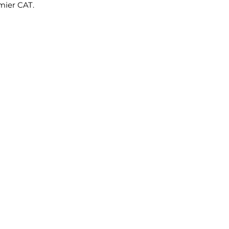
mier CAT.