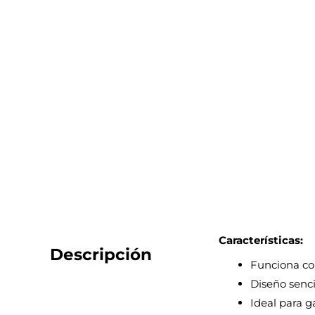
Características:
Descripción
Funciona con
Diseño senci
Ideal para g