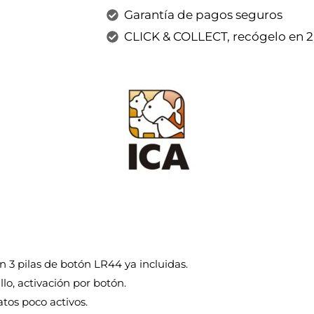
Garantía de pagos seguros
CLICK & COLLECT, recógelo en 
 3 pilas de botón LR44 ya incluidas.
llo, activación por botón.
atos poco activos.