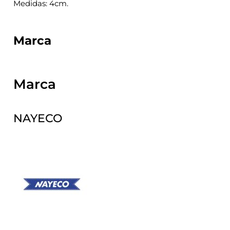
Medidas: 4cm.
Marca
Marca
NAYECO