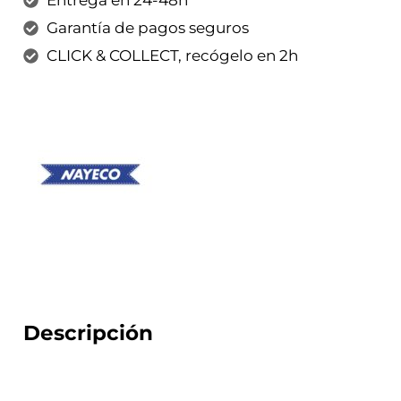
Garantía de pagos seguros
CLICK & COLLECT, recógelo en 2h
Descripción