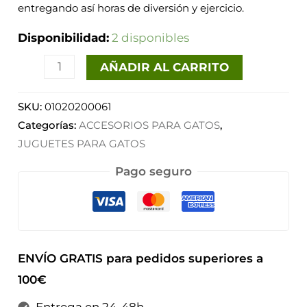
entregando así horas de diversión y ejercicio.
Disponibilidad:
2 disponibles
AÑADIR AL CARRITO
SKU:
01020200061
Categorías:
ACCESORIOS PARA GATOS
,
JUGUETES PARA GATOS
Pago seguro
ENVÍO GRATIS para pedidos superiores a
100€
Entrega en 24-48h