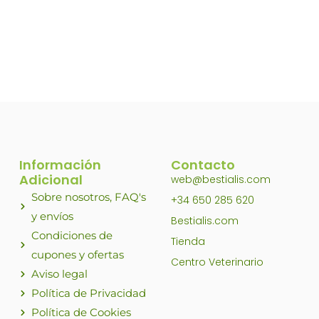
Información
Contacto
Adicional
web@bestialis.com
Sobre nosotros, FAQ's
+34 650 285 620
y envíos
Bestialis.com
Condiciones de
Tienda
cupones y ofertas
Centro Veterinario
Aviso legal
Política de Privacidad
Política de Cookies