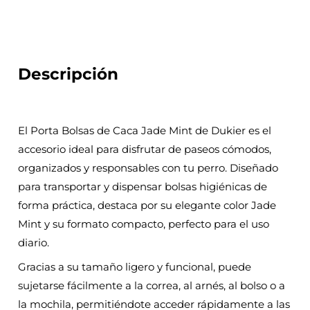
Descripción
El Porta Bolsas de Caca Jade Mint de Dukier es el
accesorio ideal para disfrutar de paseos cómodos,
organizados y responsables con tu perro. Diseñado
para transportar y dispensar bolsas higiénicas de
forma práctica, destaca por su elegante color Jade
Mint y su formato compacto, perfecto para el uso
diario.
Gracias a su tamaño ligero y funcional, puede
sujetarse fácilmente a la correa, al arnés, al bolso o a
la mochila, permitiéndote acceder rápidamente a las