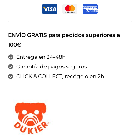
ENVÍO GRATIS para pedidos superiores a
100€
Entrega en 24-48h
Garantía de pagos seguros
CLICK & COLLECT, recógelo en 2h