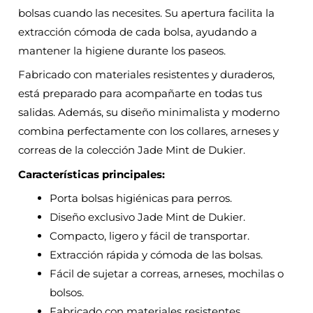
bolsas cuando las necesites. Su apertura facilita la
extracción cómoda de cada bolsa, ayudando a
mantener la higiene durante los paseos.
Fabricado con materiales resistentes y duraderos,
está preparado para acompañarte en todas tus
salidas. Además, su diseño minimalista y moderno
combina perfectamente con los collares, arneses y
correas de la colección Jade Mint de Dukier.
Características principales:
Porta bolsas higiénicas para perros.
Diseño exclusivo Jade Mint de Dukier.
Compacto, ligero y fácil de transportar.
Extracción rápida y cómoda de las bolsas.
Fácil de sujetar a correas, arneses, mochilas o
bolsos.
Fabricado con materiales resistentes.