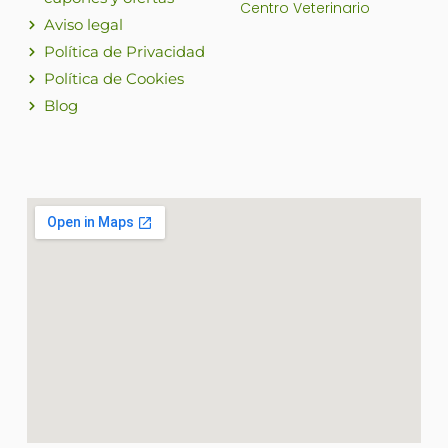
Centro Veterinario
Aviso legal
Política de Privacidad
Política de Cookies
Blog