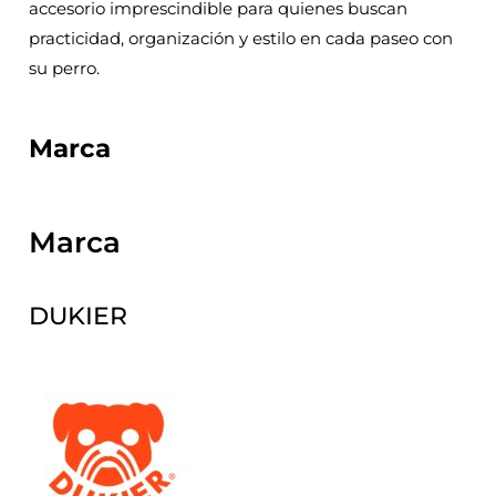
accesorio imprescindible para quienes buscan
practicidad, organización y estilo en cada paseo con
su perro.
Marca
Marca
DUKIER