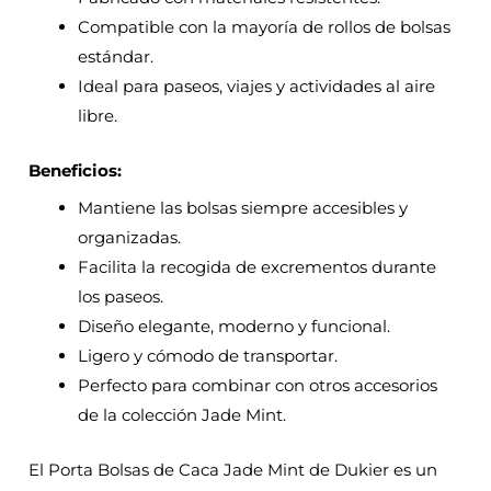
Compatible con la mayoría de rollos de bolsas
estándar.
Ideal para paseos, viajes y actividades al aire
libre.
Beneficios:
Mantiene las bolsas siempre accesibles y
organizadas.
Facilita la recogida de excrementos durante
los paseos.
Diseño elegante, moderno y funcional.
Ligero y cómodo de transportar.
Perfecto para combinar con otros accesorios
de la colección Jade Mint.
El Porta Bolsas de Caca Jade Mint de Dukier es un