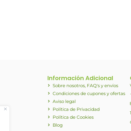
Información Adicional
Sobre nosotros, FAQ's y envíos
Condiciones de cupones y ofertas
Aviso legal
Política de Privacidad
Política de Cookies
Blog