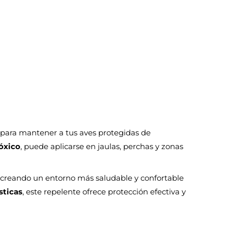
para mantener a tus aves protegidas de
óxico
, puede aplicarse en jaulas, perchas y zonas
, creando un entorno más saludable y confortable
sticas
, este repelente ofrece protección efectiva y