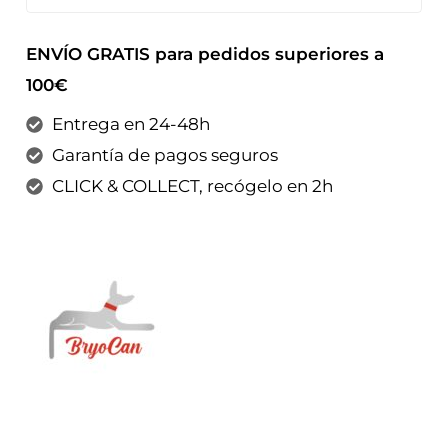
ENVÍO GRATIS para pedidos superiores a
100€
Entrega en 24-48h
Garantía de pagos seguros
CLICK & COLLECT, recógelo en 2h