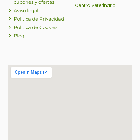
cupones y ofertas
Centro Veterinario
Aviso legal
Política de Privacidad
Política de Cookies
Blog