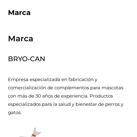
Marca
Marca
BRYO-CAN
Empresa especializada en fabricación y
comercialización de complementos para mascotas
con más de 30 años de experiencia. Productos
especializados para la salud y bienestar de perros y
gatos.