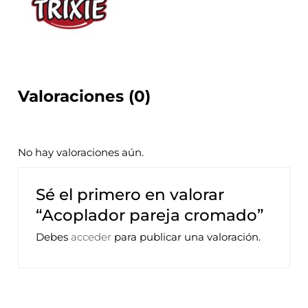
Valoraciones (0)
No hay valoraciones aún.
Sé el primero en valorar
“Acoplador pareja cromado”
Debes
acceder
para publicar una valoración.