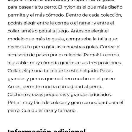
para pasear a tu perro. El nylon es el que más diseño
permite y el más cómodo. Dentro de cada colección,
podrás elegir entre la correa o el ramal; y entre el
collar, arnés o petral a juego. Antes de elegir el
modelo que más te gusta, comprueba la talla que
necesita tu perro gracias a nuestras guías. Correa: el
accesorio de paseo por excelencia. Ramal: la correa
ajustable; muy cómoda gracias a sus tres posiciones.
Collar: elige una talla que le esté holgado. Razas
grandes y perros que no tiren mucho en el paseo.
Arnés: permite mucha comodidad al perro.
Cachorros, razas pequeñas y grandes educados.
Petral: muy fácil de colocar y gran comodidad para el
perro. Cualquier raza y tamaño.
Información adicional