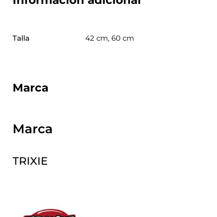
Talla
42 cm, 60 cm
Marca
Marca
TRIXIE