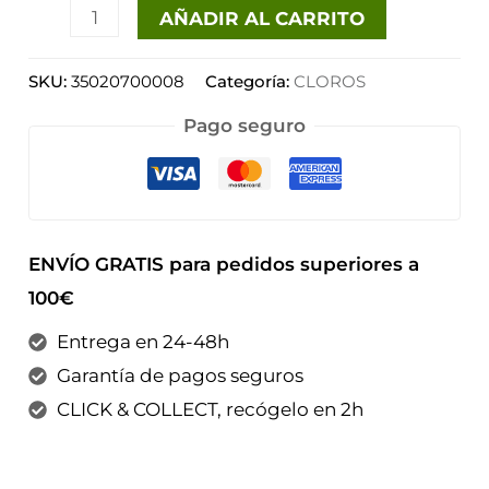
AÑADIR AL CARRITO
SKU:
35020700008
Categoría:
CLOROS
Pago seguro
ENVÍO GRATIS para pedidos superiores a
100€
Entrega en 24-48h
Garantía de pagos seguros
CLICK & COLLECT, recógelo en 2h