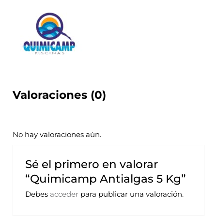
Valoraciones (0)
No hay valoraciones aún.
Sé el primero en valorar
“Quimicamp Antialgas 5 Kg”
Debes
acceder
para publicar una valoración.