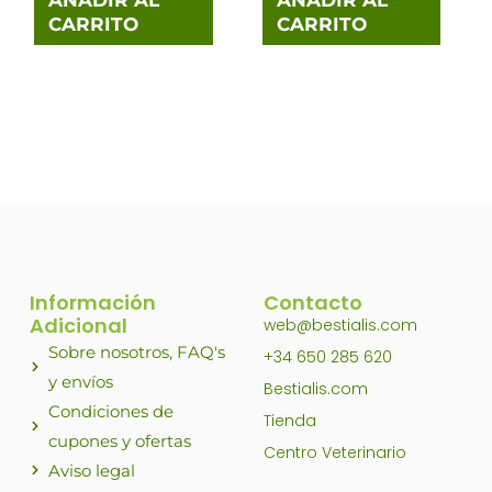
CARRITO
CARRITO
Información
Contacto
Adicional
web@bestialis.com
Sobre nosotros, FAQ's
+34 650 285 620
y envíos
Bestialis.com
Condiciones de
Tienda
cupones y ofertas
Centro Veterinario
Aviso legal