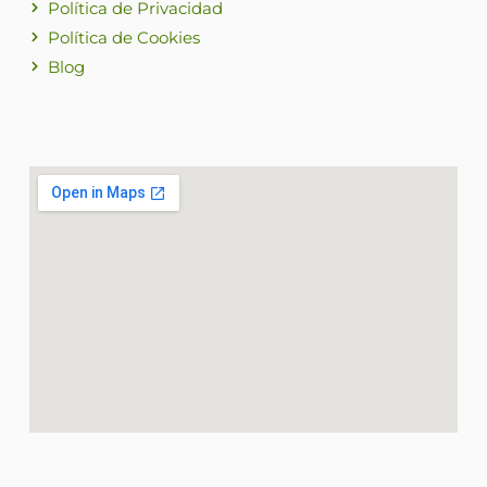
Política de Privacidad
Política de Cookies
Blog