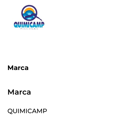
Marca
Marca
QUIMICAMP