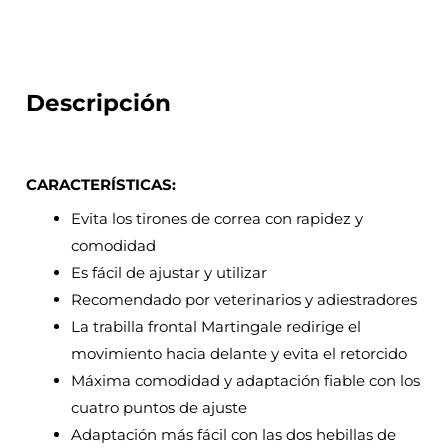
Descripción
CARACTERÍSTICAS:
Evita los tirones de correa con rapidez y
comodidad
Es fácil de ajustar y utilizar
Recomendado por veterinarios y adiestradores
La trabilla frontal Martingale redirige el
movimiento hacia delante y evita el retorcido
Máxima comodidad y adaptación fiable con los
cuatro puntos de ajuste
Adaptación más fácil con las dos hebillas de