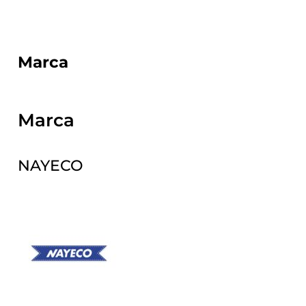
Marca
Marca
NAYECO