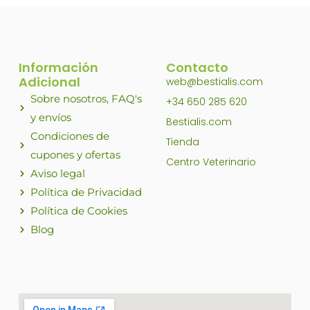
Información
Contacto
Adicional
web@bestialis.com
Sobre nosotros, FAQ's
+34 650 285 620
y envíos
Bestialis.com
Condiciones de
Tienda
cupones y ofertas
Centro Veterinario
Aviso legal
Política de Privacidad
Política de Cookies
Blog