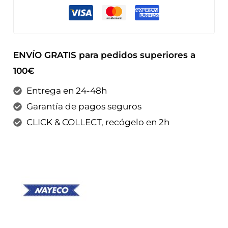
ENVÍO GRATIS para pedidos superiores a
100€
Entrega en 24-48h
Garantía de pagos seguros
CLICK & COLLECT, recógelo en 2h