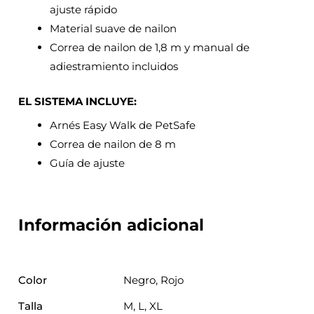
ajuste rápido
Material suave de nailon
Correa de nailon de 1,8 m y manual de
adiestramiento incluidos
EL SISTEMA INCLUYE:
Arnés Easy Walk de PetSafe
Correa de nailon de 8 m
Guía de ajuste
Información adicional
Color
Negro, Rojo
Talla
M, L, XL