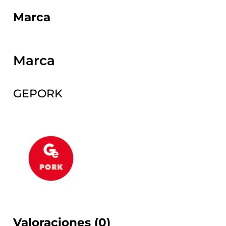
Marca
Marca
GEPORK
Valoraciones (0)