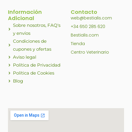
Información
Contacto
Adicional
web@bestialis.com
Sobre nosotros, FAQ's
+34 650 285 620
y envíos
Bestialis.com
Condiciones de
Tienda
cupones y ofertas
Centro Veterinario
Aviso legal
Política de Privacidad
Política de Cookies
Blog