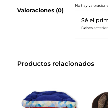
No hay valoracion
Valoraciones (0)
Sé el pri
Debes
acceder
Productos relacionados