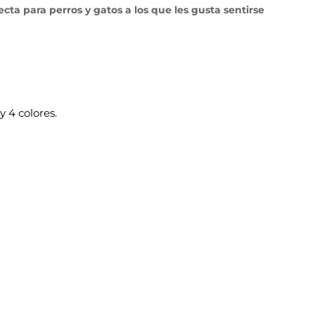
ecta para perros y gatos a los que les gusta sentirse
 4 colores.