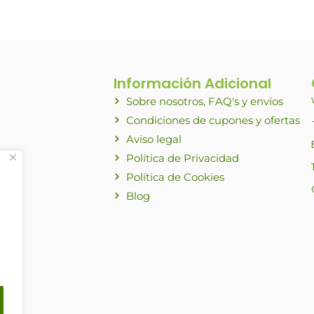
Información Adicional
Sobre nosotros, FAQ's y envíos
Condiciones de cupones y ofertas
Aviso legal
Política de Privacidad
Política de Cookies
Blog