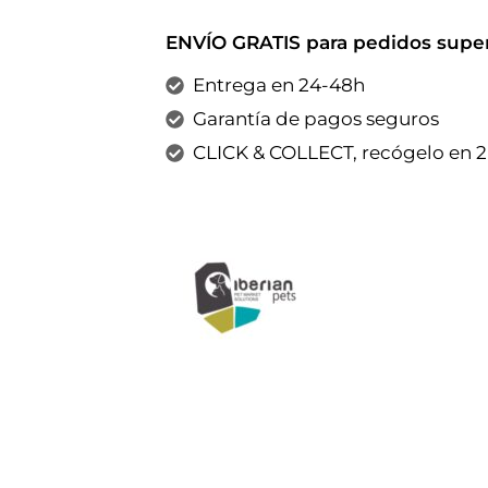
ENVÍO GRATIS para pedidos super
Entrega en 24-48h
Garantía de pagos seguros
CLICK & COLLECT, recógelo en 