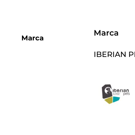
Marca
Marca
IBERIAN P