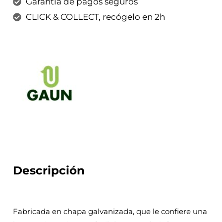
Garantía de pagos seguros
CLICK & COLLECT, recógelo en 2h
Descripción
Fabricada en chapa galvanizada, que le confiere una