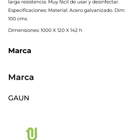
larga resistencia. Muy fácil de usar y desinfectar.
Especificaciones: Material: Acero galvanizado. Dim:
100 cms.
Dimensiones: 1000 X 120 X 142 h
Marca
Marca
GAUN