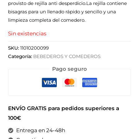
provisto de rejilla anti desperdicio.La rejilla contiene
bisagras para un llenado rápido y sencillo y una
limpieza completa del comedero.
Sin existencias
SKU:
11010200099
Categoría:
BEBEDEROS Y COMEDEROS
Pago seguro
ENVÍO GRATIS para pedidos superiores a
100€
Entrega en 24-48h