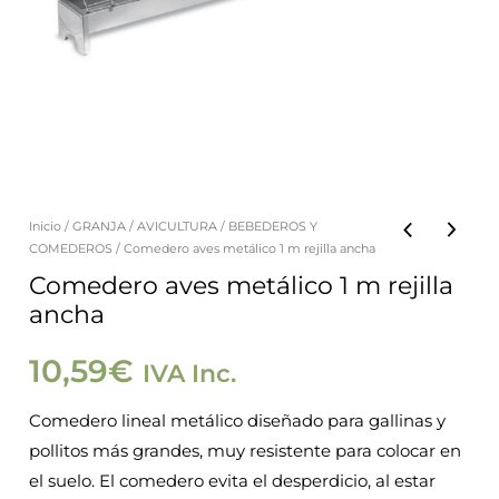
Inicio
/
GRANJA
/
AVICULTURA
/
BEBEDEROS Y
COMEDEROS
/ Comedero aves metálico 1 m rejilla ancha
Comedero aves metálico 1 m rejilla
ancha
10,59
€
IVA Inc.
Comedero lineal metálico diseñado para gallinas y
pollitos más grandes, muy resistente para colocar en
el suelo. El comedero evita el desperdicio, al estar