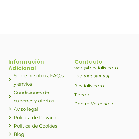
Información
Contacto
Adicional
web@bestialis.com
Sobre nosotros, FAQ's
+34 650 285 620
y envíos
Bestialis.com
Condiciones de
Tienda
cupones y ofertas
Centro Veterinario
Aviso legal
Política de Privacidad
Política de Cookies
Blog