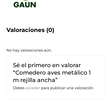
Valoraciones (0)
No hay valoraciones aún.
Sé el primero en valorar
“Comedero aves metálico 1
m rejilla ancha”
Debes
acceder
para publicar una valoración.