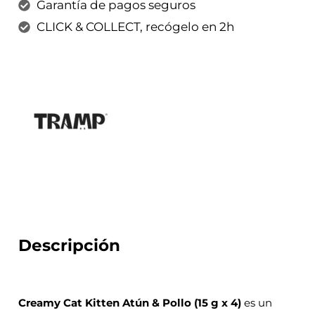
Garantía de pagos seguros
CLICK & COLLECT, recógelo en 2h
Descripción
Creamy Cat Kitten Atún & Pollo (15 g x 4)
es un