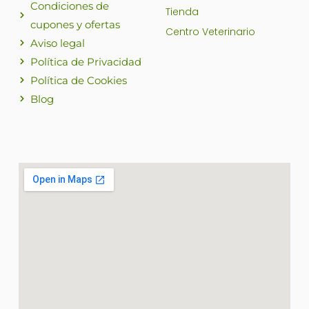
Condiciones de
Tienda
cupones y ofertas
Centro Veterinario
Aviso legal
Política de Privacidad
Política de Cookies
Blog