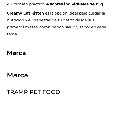
✔ Formato práctico:
4 sobres individuales de 15 g
Creamy Cat Kitten
es la opción ideal para cuidar la
nutrición y el bienestar de tu gatito desde sus
primeros meses, combinando salud y sabor en cada
toma.
Marca
Marca
TRAMP PET FOOD