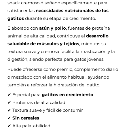
snack cremoso diseñado específicamente para
satisfacer las
necesidades nutricionales de los
gatitos
durante su etapa de crecimiento.
Elaborado con
atún y pollo
, fuentes de proteína
animal de alta calidad, contribuye al
desarrollo
saludable de músculos y tejidos
, mientras su
textura suave y cremosa facilita la masticación y la
digestión, siendo perfecta para gatos jóvenes.
Puede ofrecerse como premio, complemento diario
o mezclado con el alimento habitual, ayudando
también a reforzar la hidratación del gatito.
✔ Especial para
gatitos en crecimiento
✔ Proteínas de alta calidad
✔ Textura suave y fácil de consumir
✔
Sin cereales
✔ Alta palatabilidad