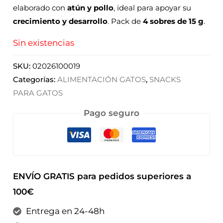
elaborado con
atún y pollo
, ideal para apoyar su
crecimiento y desarrollo
. Pack de
4 sobres de 15 g
.
Sin existencias
SKU:
02026100019
Categorías:
ALIMENTACIÓN GATOS
,
SNACKS
PARA GATOS
Pago seguro
ENVÍO GRATIS para pedidos superiores a
100€
Entrega en 24-48h