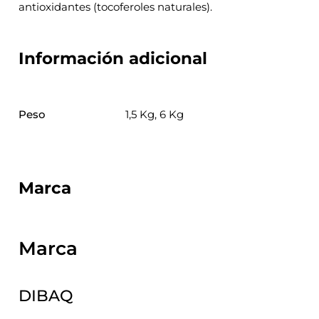
antioxidantes (tocoferoles naturales).
Información adicional
Peso
1,5 Kg, 6 Kg
Marca
Marca
DIBAQ