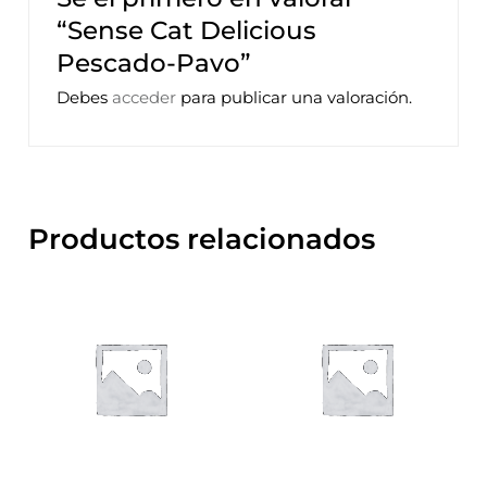
“Sense Cat Delicious
Pescado-Pavo”
Debes
acceder
para publicar una valoración.
Productos relacionados