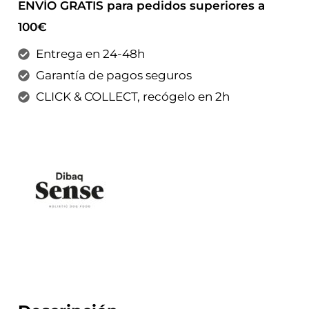
ENVÍO GRATIS para pedidos superiores a
100€
Entrega en 24-48h
Garantía de pagos seguros
CLICK & COLLECT, recógelo en 2h