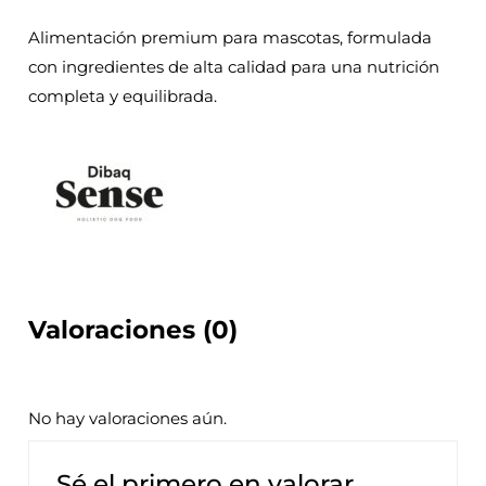
Alimentación premium para mascotas, formulada
con ingredientes de alta calidad para una nutrición
completa y equilibrada.
Valoraciones (0)
No hay valoraciones aún.
Sé el primero en valorar