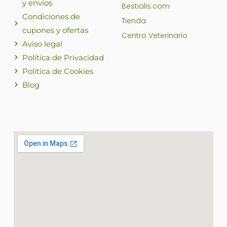
y envíos
Bestialis.com
Condiciones de
Tienda
cupones y ofertas
Centro Veterinario
Aviso legal
Política de Privacidad
Política de Cookies
Blog