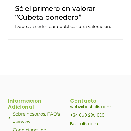
Sé el primero en valorar
“Cubeta ponedero”
Debes
acceder
para publicar una valoración.
Información
Contacto
Adicional
web@bestialis.com
Sobre nosotros, FAQ's
+34 650 285 620
y envíos
Bestialis.com
Condiciones de