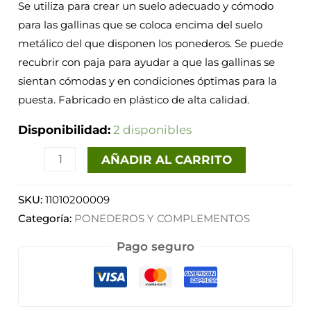
Se utiliza para crear un suelo adecuado y cómodo
para las gallinas que se coloca encima del suelo
metálico del que disponen los ponederos. Se puede
recubrir con paja para ayudar a que las gallinas se
sientan cómodas y en condiciones óptimas para la
puesta. Fabricado en plástico de alta calidad.
Disponibilidad:
2 disponibles
AÑADIR AL CARRITO
SKU:
11010200009
Categoría:
PONEDEROS Y COMPLEMENTOS
Pago seguro