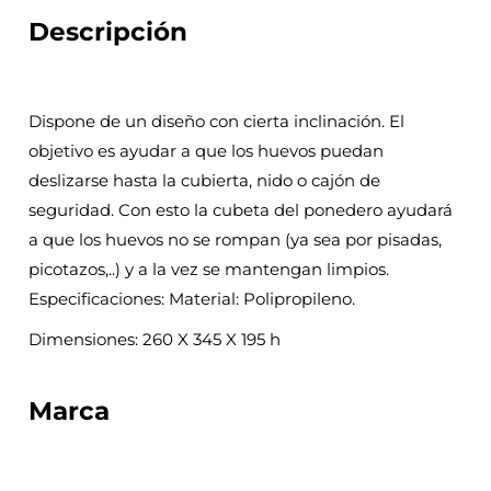
Descripción
Dispone de un diseño con cierta inclinación. El
objetivo es ayudar a que los huevos puedan
deslizarse hasta la cubierta, nido o cajón de
seguridad. Con esto la cubeta del ponedero ayudará
a que los huevos no se rompan (ya sea por pisadas,
picotazos,..) y a la vez se mantengan limpios.
Especificaciones: Material: Polipropileno.
Dimensiones: 260 X 345 X 195 h
Marca