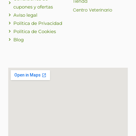
Tienda
cupones y ofertas
Centro Veterinario
Aviso legal
Política de Privacidad
Política de Cookies
Blog