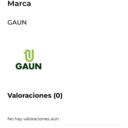
Marca
GAUN
Valoraciones (0)
No hay valoraciones aún.