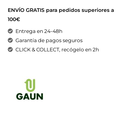
ENVÍO GRATIS para pedidos superiores a
100€
Entrega en 24-48h
Garantía de pagos seguros
CLICK & COLLECT, recógelo en 2h