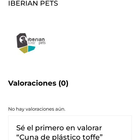
IBERIAN PETS
Valoraciones (0)
No hay valoraciones aún.
Sé el primero en valorar
“Cuna de plástico toffe”