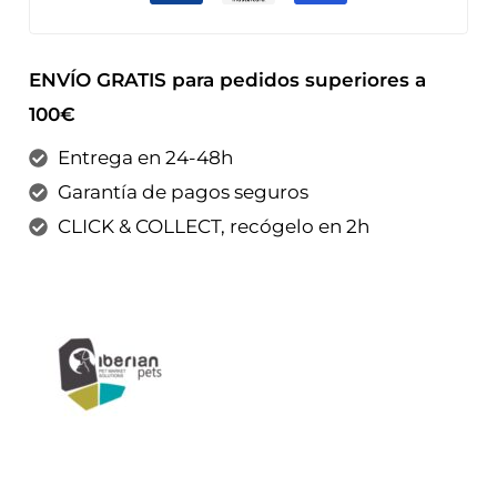
ENVÍO GRATIS para pedidos superiores a
100€
Entrega en 24-48h
Garantía de pagos seguros
CLICK & COLLECT, recógelo en 2h