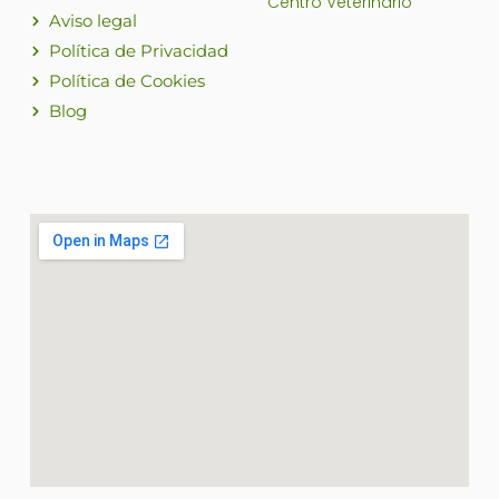
Centro Veterinario
Aviso legal
Política de Privacidad
Política de Cookies
Blog