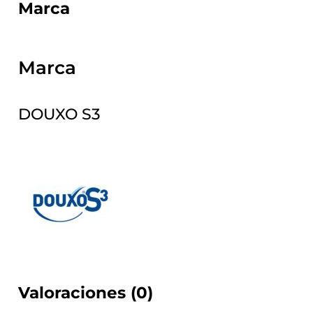
Marca
Marca
DOUXO S3
Valoraciones (0)