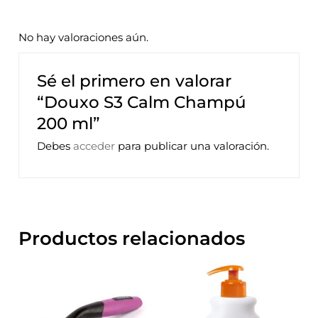
No hay valoraciones aún.
Sé el primero en valorar
“Douxo S3 Calm Champú
200 ml”
Debes
acceder
para publicar una valoración.
Productos relacionados