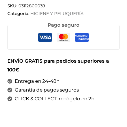
SKU:
03112800039
Categoría:
HIGIENE Y PELUQUERÍA
Pago seguro
ENVÍO GRATIS para pedidos superiores a
100€
Entrega en 24-48h
Garantía de pagos seguros
CLICK & COLLECT, recógelo en 2h