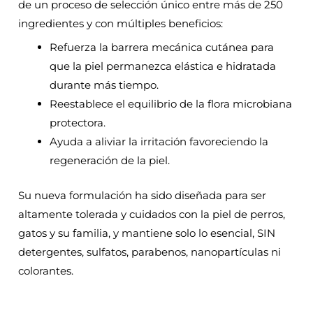
de un proceso de selección único entre más de 250
ingredientes y con múltiples beneficios:
Refuerza la barrera mecánica cutánea para
que la piel permanezca elástica e hidratada
durante más tiempo.
Reestablece el equilibrio de la flora microbiana
protectora.
Ayuda a aliviar la irritación favoreciendo la
regeneración de la piel.
Su nueva formulación ha sido diseñada para ser
altamente tolerada y cuidados con la piel de perros,
gatos y su familia, y mantiene solo lo esencial, SIN
detergentes, sulfatos, parabenos, nanopartículas ni
colorantes.