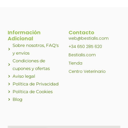
Información
Contacto
Adicional
web@bestialis.com
Sobre nosotros, FAQ's
+34 650 285 620
y envíos
Bestialis.com
Condiciones de
Tienda
cupones y ofertas
Centro Veterinario
Aviso legal
Política de Privacidad
Política de Cookies
Blog