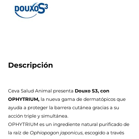
Descripción
Ceva Salud Animal presenta
Douxo S3, con
OPHYTRIUM,
la nueva gama de dermatópicos que
ayuda a proteger la barrera cutánea gracias a su
acción triple y simultánea.
OPHYTRIUM es un ingrediente natural purificado de
la raíz de
Ophiopogon japonicus
, escogido a través