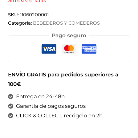
Sin existencias
SKU:
11060200001
Categoría:
BEBEDEROS Y COMEDEROS
Pago seguro
ENVÍO GRATIS para pedidos superiores a
100€
Entrega en 24-48h
Garantía de pagos seguros
CLICK & COLLECT, recógelo en 2h