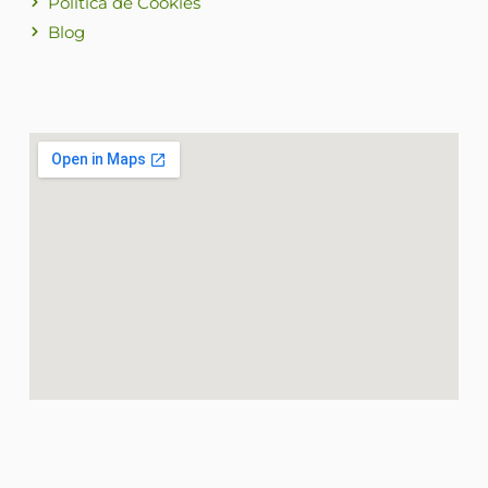
Política de Cookies
Blog