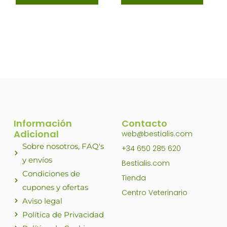
Información
Contacto
Adicional
web@bestialis.com
Sobre nosotros, FAQ's
+34 650 285 620
y envíos
Bestialis.com
Condiciones de
Tienda
cupones y ofertas
Centro Veterinario
Aviso legal
Política de Privacidad