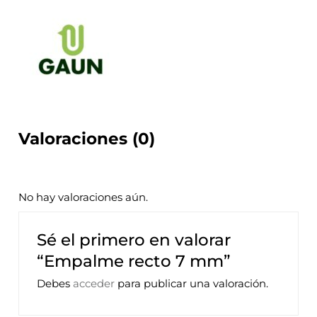
Valoraciones (0)
No hay valoraciones aún.
Sé el primero en valorar
“Empalme recto 7 mm”
Debes
acceder
para publicar una valoración.