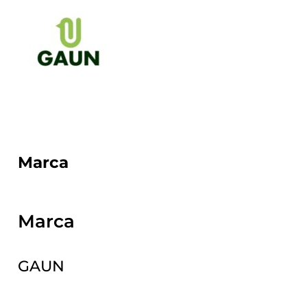
Marca
Marca
GAUN