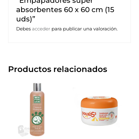
“Empapadores súper
absorbentes 60 x 60 cm (15
uds)”
Debes
acceder
para publicar una valoración.
Productos relacionados