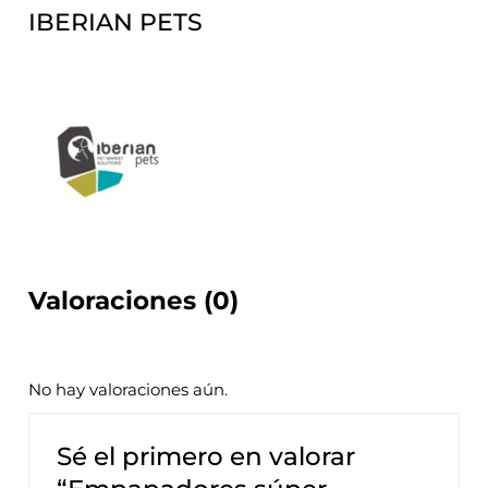
IBERIAN PETS
Valoraciones (0)
No hay valoraciones aún.
Sé el primero en valorar