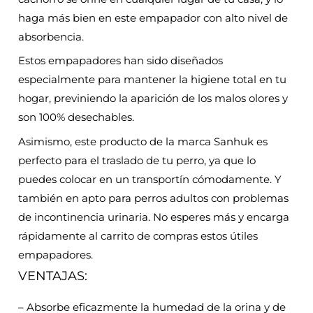
haga más bien en este empapador con alto nivel de
absorbencia.
Estos empapadores han sido diseñados
especialmente para mantener la higiene total en tu
hogar, previniendo la aparición de los malos olores y
son 100% desechables.
Asimismo, este producto de la marca Sanhuk es
perfecto para el traslado de tu perro, ya que lo
puedes colocar en un transportín cómodamente. Y
también en apto para perros adultos con problemas
de incontinencia urinaria. No esperes más y encarga
rápidamente al carrito de compras estos útiles
empapadores.
VENTAJAS:
– Absorbe eficazmente la humedad de la orina y de