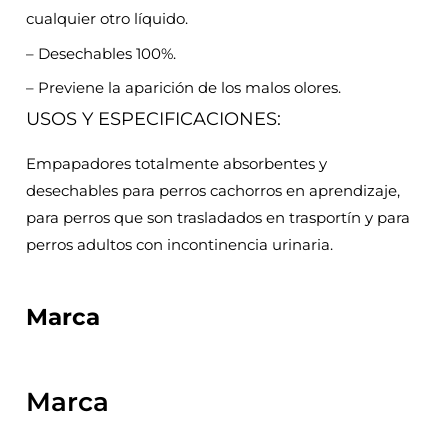
cualquier otro líquido.
– Desechables 100%.
– Previene la aparición de los malos olores.
USOS Y ESPECIFICACIONES:
Empapadores totalmente absorbentes y
desechables para perros cachorros en aprendizaje,
para perros que son trasladados en trasportín y para
perros adultos con incontinencia urinaria.
Marca
Marca