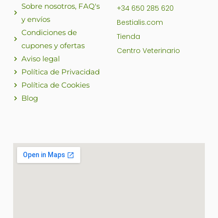
Sobre nosotros, FAQ's
+34 650 285 620
y envíos
Bestialis.com
Condiciones de
Tienda
cupones y ofertas
Centro Veterinario
Aviso legal
Política de Privacidad
Política de Cookies
Blog