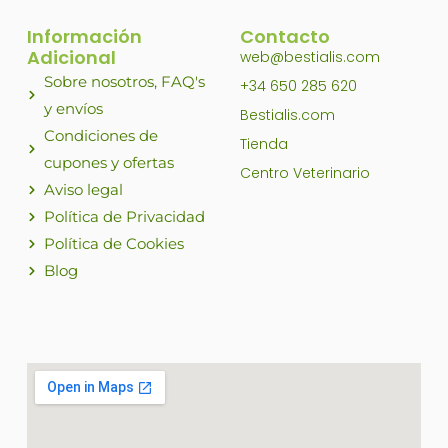
Información
Contacto
Adicional
web@bestialis.com
Sobre nosotros, FAQ's
+34 650 285 620
y envíos
Bestialis.com
Condiciones de
Tienda
cupones y ofertas
Centro Veterinario
Aviso legal
Política de Privacidad
Política de Cookies
Blog