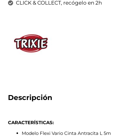
CLICK & COLLECT, recógelo en 2h
Descripción
CARACTERÍSTICAS:
Modelo Flexi Vario Cinta Antracita L 5m