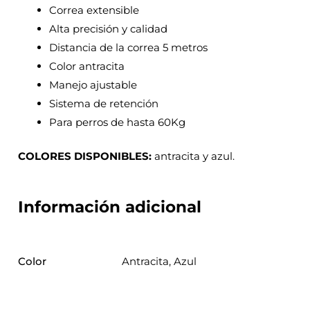
Correa extensible
Alta precisión y calidad
Distancia de la correa 5 metros
Color antracita
Manejo ajustable
Sistema de retención
Para perros de hasta 60Kg
COLORES DISPONIBLES:
antracita y azul.
Información adicional
Color
Antracita, Azul