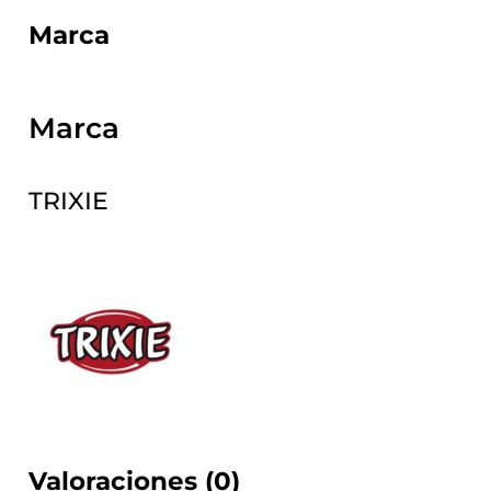
Marca
Marca
TRIXIE
Valoraciones (0)