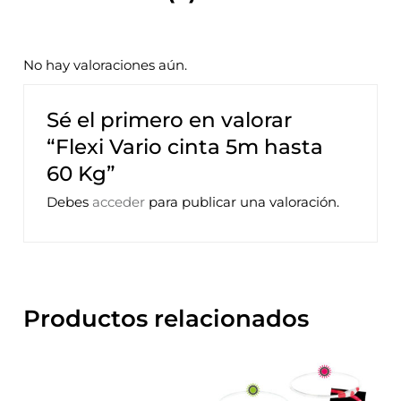
No hay valoraciones aún.
Sé el primero en valorar
“Flexi Vario cinta 5m hasta
60 Kg”
Debes
acceder
para publicar una valoración.
Productos relacionados