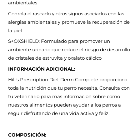
ambientales
Conrola el rascado y otros signos asociados con las
alergias ambientales y promueve la recuperación de
la piel
S+OXSHIELD: Formulado para promover un
ambiente urinario que reduce el riesgo de desarrollo
de cristales de estruvita y oxalato cálcico
INFORMACIÓN ADICIONAL:
Hill’s Prescription Diet
Derm Complete proporciona
toda la nutrición que tu perro necesita. Consulta con
tu veterinario para más información sobre cómo
nuestros alimentos pueden ayudar a los perros a
seguir disfrutando de una vida activa y feliz.
COMPOSICIÓN: