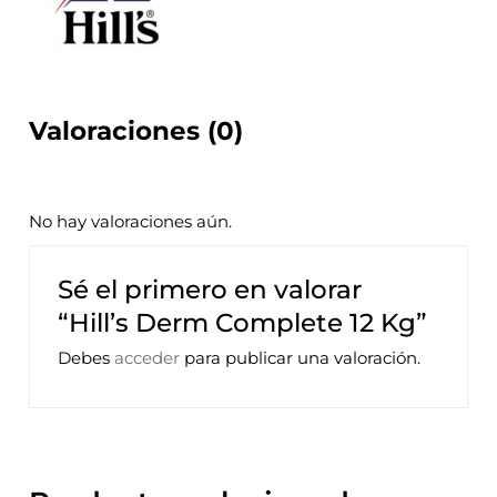
Valoraciones (0)
No hay valoraciones aún.
Sé el primero en valorar
“Hill’s Derm Complete 12 Kg”
Debes
acceder
para publicar una valoración.