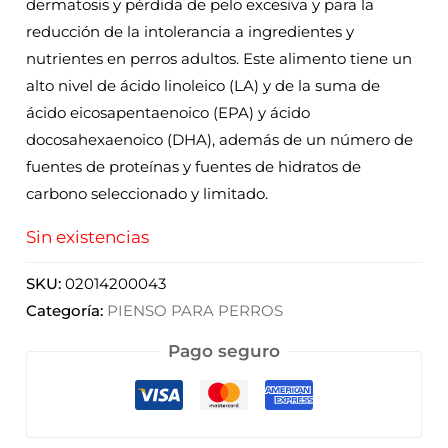
dermatosis y pérdida de pelo excesiva y para la
reducción de la intolerancia a ingredientes y
nutrientes en perros adultos. Este alimento tiene un
alto nivel de ácido linoleico (LA) y de la suma de
ácido eicosapentaenoico (EPA) y ácido
docosahexaenoico (DHA), además de un número de
fuentes de proteínas y fuentes de hidratos de
carbono seleccionado y limitado.
Sin existencias
SKU:
02014200043
Categoría:
PIENSO PARA PERROS
Pago seguro