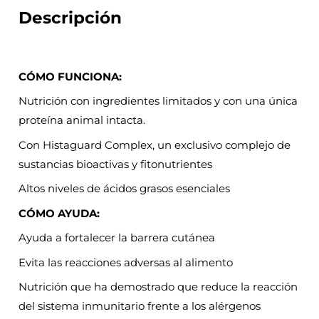
Descripción
CÓMO FUNCIONA:
Nutrición con ingredientes limitados y con una única
proteína animal intacta.
Con Histaguard Complex, un exclusivo complejo de
sustancias bioactivas y fitonutrientes
Altos niveles de ácidos grasos esenciales
CÓMO AYUDA:
Ayuda a fortalecer la barrera cutánea
Evita las reacciones adversas al alimento
Nutrición que ha demostrado que reduce la reacción
del sistema inmunitario frente a los alérgenos