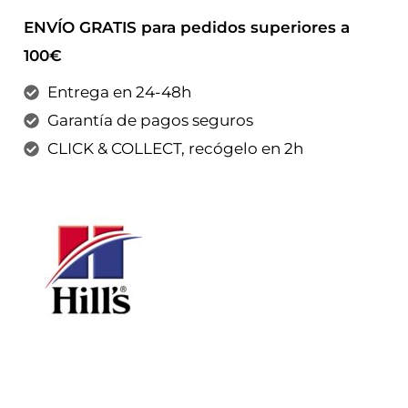
ENVÍO GRATIS para pedidos superiores a
100€
Entrega en 24-48h
Garantía de pagos seguros
CLICK & COLLECT, recógelo en 2h