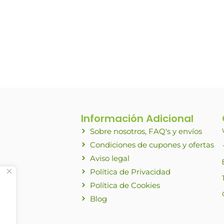
Información Adicional
Sobre nosotros, FAQ's y envíos
Condiciones de cupones y ofertas
Aviso legal
Política de Privacidad
Política de Cookies
Blog