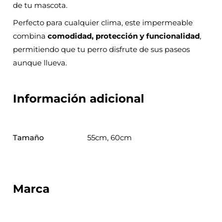
de tu mascota.
Perfecto para cualquier clima, este impermeable
combina
comodidad, protección y funcionalidad
,
permitiendo que tu perro disfrute de sus paseos
aunque llueva.
Información adicional
Tamaño
55cm, 60cm
Marca