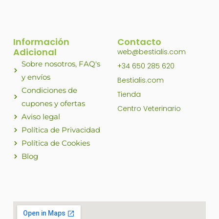
Información
Contacto
Adicional
web@bestialis.com
Sobre nosotros, FAQ's
+34 650 285 620
y envíos
Bestialis.com
Condiciones de
Tienda
cupones y ofertas
Centro Veterinario
Aviso legal
Política de Privacidad
Política de Cookies
Blog