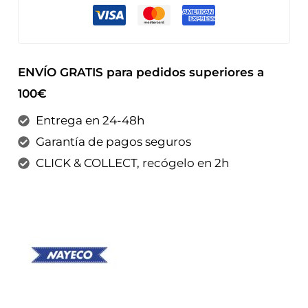
ENVÍO GRATIS para pedidos superiores a
100€
Entrega en 24-48h
Garantía de pagos seguros
CLICK & COLLECT, recógelo en 2h