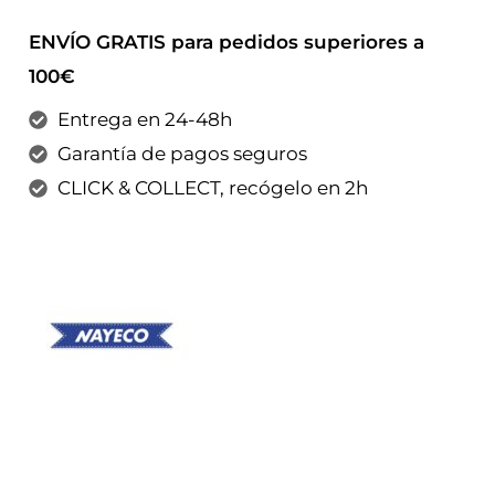
ENVÍO GRATIS para pedidos superiores a
100€
Entrega en 24-48h
Garantía de pagos seguros
CLICK & COLLECT, recógelo en 2h