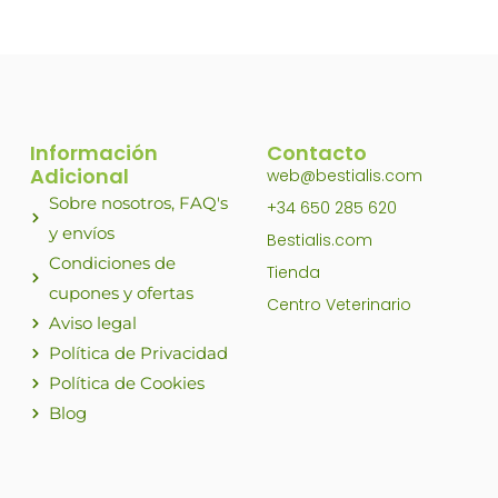
Información
Contacto
Adicional
web@bestialis.com
Sobre nosotros, FAQ's
+34 650 285 620
y envíos
Bestialis.com
Condiciones de
Tienda
cupones y ofertas
Centro Veterinario
Aviso legal
Política de Privacidad
Política de Cookies
Blog