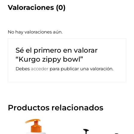
Valoraciones (0)
No hay valoraciones aún.
Sé el primero en valorar
“Kurgo zippy bowl”
Debes
acceder
para publicar una valoración.
Productos relacionados