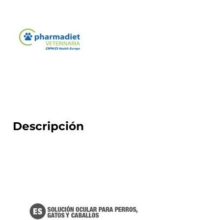
Descripción