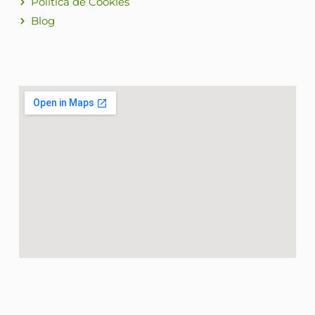
Política de Cookies
Blog