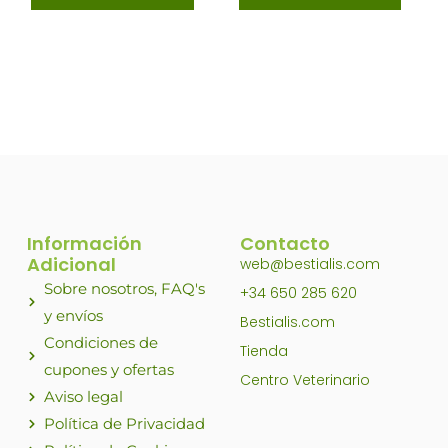
Información
Contacto
Adicional
web@bestialis.com
Sobre nosotros, FAQ's
+34 650 285 620
y envíos
Bestialis.com
Condiciones de
Tienda
cupones y ofertas
Centro Veterinario
Aviso legal
Política de Privacidad