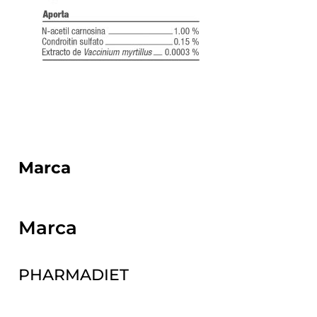
Marca
Marca
PHARMADIET