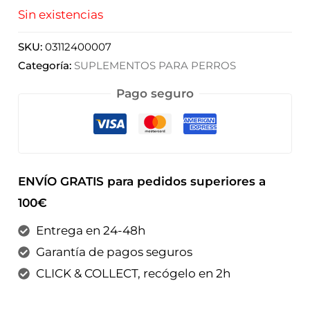
Sin existencias
SKU:
03112400007
Categoría:
SUPLEMENTOS PARA PERROS
Pago seguro
ENVÍO GRATIS para pedidos superiores a
100€
Entrega en 24-48h
Garantía de pagos seguros
CLICK & COLLECT, recógelo en 2h