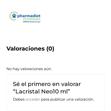
Valoraciones (0)
No hay valoraciones aún.
Sé el primero en valorar
“Lacristal Neo10 ml”
Debes
acceder
para publicar una valoración.