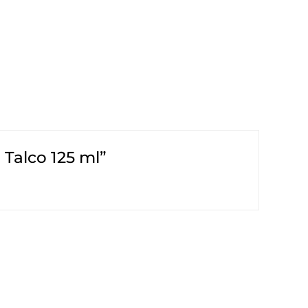
 Talco 125 ml”