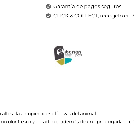
Garantía de pagos seguros
CLICK & COLLECT, recógelo en 
o altera las propiedades olfativas del animal
 un olor fresco y agradable, además de una prolongada acci