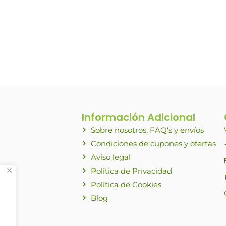
Información Adicional
Sobre nosotros, FAQ's y envíos
Condiciones de cupones y ofertas
Aviso legal
Política de Privacidad
Política de Cookies
Blog