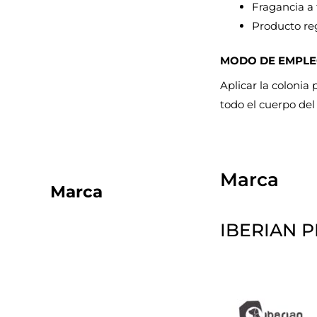
Fragancia a 
Producto re
MODO DE EMPLE
Aplicar la colonia
todo el cuerpo del
Marca
Marca
IBERIAN P