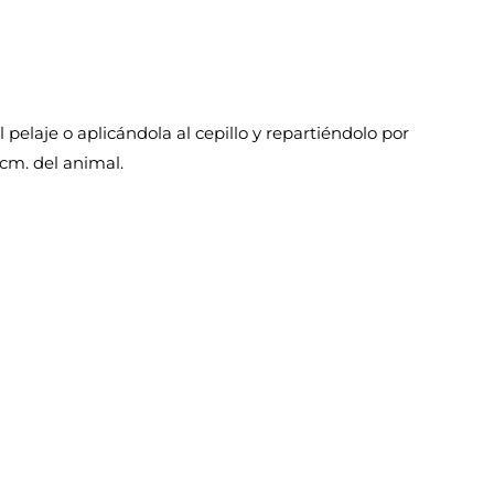
pelaje o aplicándola al cepillo y repartiéndolo por
cm. del animal.