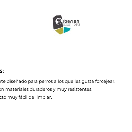
S:
e diseñado para perros a los que les gusta forcejear.
n materiales duraderos y muy resistentes.
to muy fácil de limpiar.