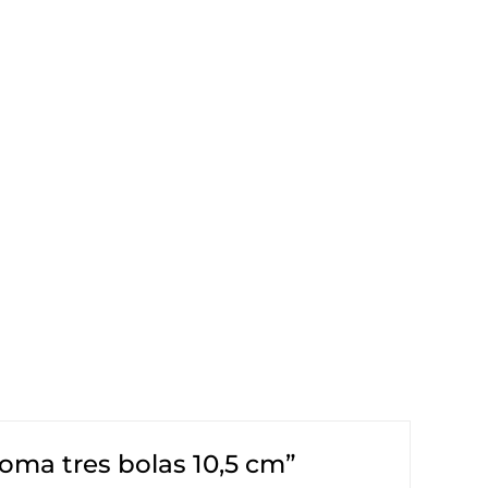
goma tres bolas 10,5 cm”