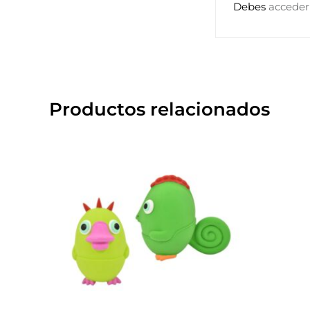
Debes
acceder
Productos relacionados