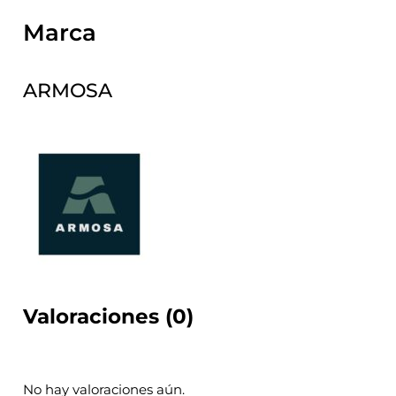
Marca
ARMOSA
Valoraciones (0)
No hay valoraciones aún.