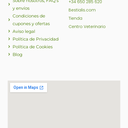
Sobre nosotros, FAQ's
+34 650 285 620
y envíos
Bestialis.com
Condiciones de
Tienda
cupones y ofertas
Centro Veterinario
Aviso legal
Política de Privacidad
Política de Cookies
Blog