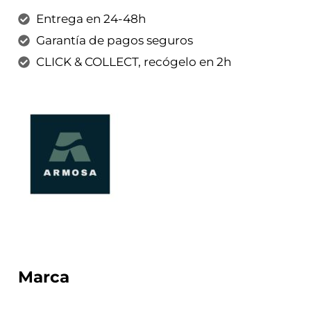
Entrega en 24-48h
Garantía de pagos seguros
CLICK & COLLECT, recógelo en 2h
Marca