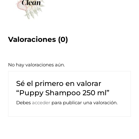
Valoraciones (0)
No hay valoraciones aún.
Sé el primero en valorar
“Puppy Shampoo 250 ml”
Debes
acceder
para publicar una valoración.