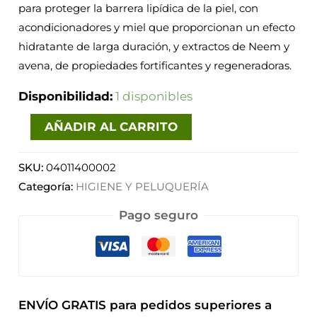
para proteger la barrera lipídica de la piel, con
acondicionadores y miel que proporcionan un efecto
hidratante de larga duración, y extractos de Neem y
avena, de propiedades fortificantes y regeneradoras.
Disponibilidad:
1 disponibles
AÑADIR AL CARRITO
SKU:
04011400002
Categoría:
HIGIENE Y PELUQUERÍA
Pago seguro
ENVÍO GRATIS para pedidos superiores a