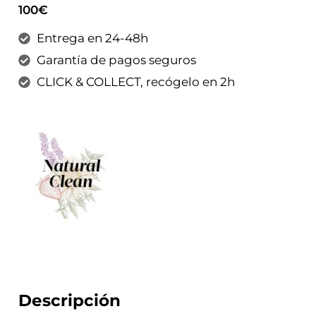
100€
Entrega en 24-48h
Garantía de pagos seguros
CLICK & COLLECT, recógelo en 2h
Descripción