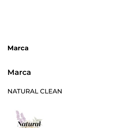
Marca
Marca
NATURAL CLEAN