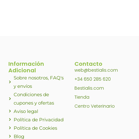
Información
Contacto
Adicional
web@bestialis.com
Sobre nosotros, FAQ's
+34 650 285 620
y envíos
Bestialis.com
Condiciones de
Tienda
cupones y ofertas
Centro Veterinario
Aviso legal
Política de Privacidad
Política de Cookies
Blog