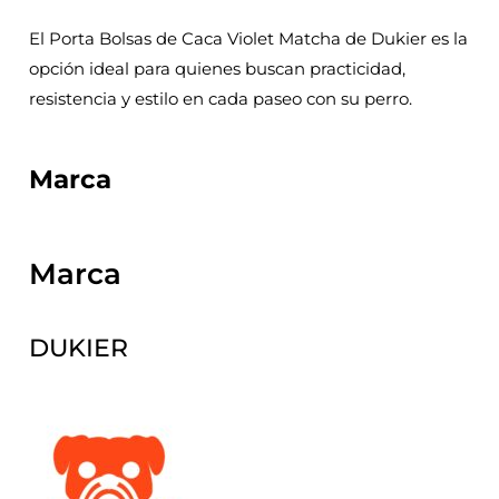
El Porta Bolsas de Caca Violet Matcha de Dukier es la
opción ideal para quienes buscan practicidad,
resistencia y estilo en cada paseo con su perro.
Marca
Marca
DUKIER