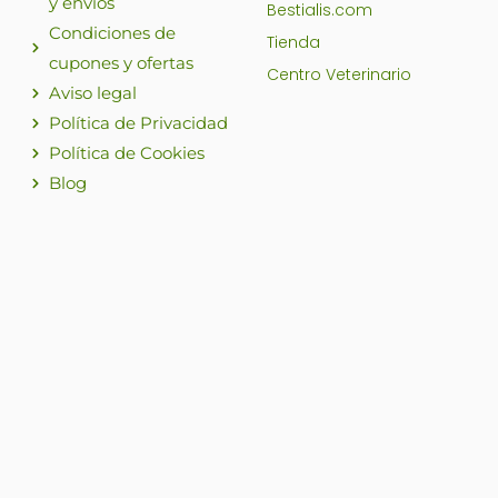
y envíos
Bestialis.com
Condiciones de
Tienda
cupones y ofertas
Centro Veterinario
Aviso legal
Política de Privacidad
Política de Cookies
Blog