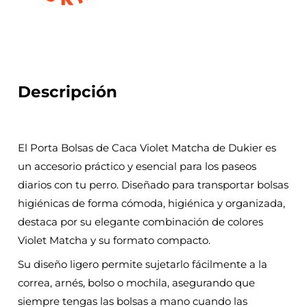
Descripción
El Porta Bolsas de Caca Violet Matcha de Dukier es
un accesorio práctico y esencial para los paseos
diarios con tu perro. Diseñado para transportar bolsas
higiénicas de forma cómoda, higiénica y organizada,
destaca por su elegante combinación de colores
Violet Matcha y su formato compacto.
Su diseño ligero permite sujetarlo fácilmente a la
correa, arnés, bolso o mochila, asegurando que
siempre tengas las bolsas a mano cuando las