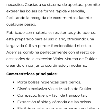
necesites. Gracias a su sistema de apertura, permite
extraer las bolsas de forma rápida y sencilla,
facilitando la recogida de excrementos durante
cualquier paseo.
Fabricado con materiales resistentes y duraderos,
está preparado para el uso diario, ofreciendo una
larga vida útil sin perder funcionalidad ni estilo.
Además, combina perfectamente con el resto de
accesorios de la colección Violet Matcha de Dukier,
creando un conjunto coordinado y moderno.
Características principales:
Porta bolsas higiénicas para perros.
Diseño exclusivo Violet Matcha de Dukier.
Compacto, ligero y fácil de transportar.
Extracción rápida y cómoda de las bolsas.
Fácil de sujetar a correas, arneses, mochilas o