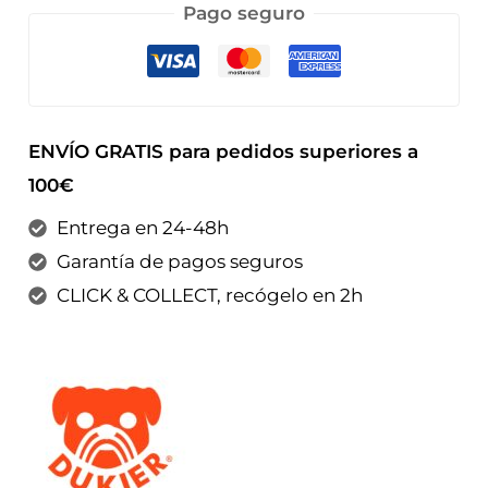
Pago seguro
ENVÍO GRATIS para pedidos superiores a
100€
Entrega en 24-48h
Garantía de pagos seguros
CLICK & COLLECT, recógelo en 2h