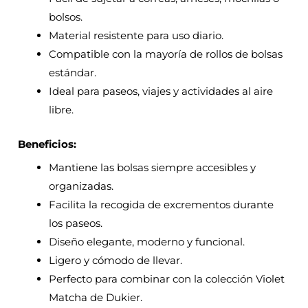
bolsos.
Material resistente para uso diario.
Compatible con la mayoría de rollos de bolsas
estándar.
Ideal para paseos, viajes y actividades al aire
libre.
Beneficios:
Mantiene las bolsas siempre accesibles y
organizadas.
Facilita la recogida de excrementos durante
los paseos.
Diseño elegante, moderno y funcional.
Ligero y cómodo de llevar.
Perfecto para combinar con la colección Violet
Matcha de Dukier.