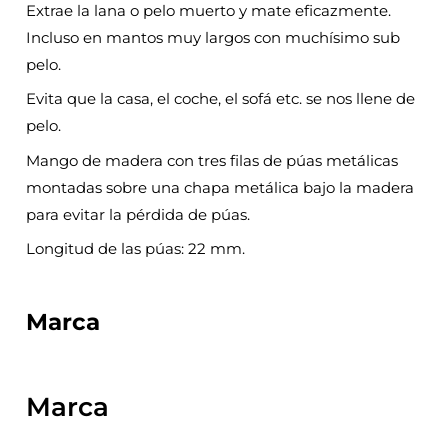
Extrae la lana o pelo muerto y mate eficazmente.
Incluso en mantos muy largos con muchísimo sub
pelo.
Evita que la casa, el coche, el sofá etc. se nos llene de
pelo.
Mango de madera con tres filas de púas metálicas
montadas sobre una chapa metálica bajo la madera
para evitar la pérdida de púas.
Longitud de las púas: 22 mm.
Marca
Marca