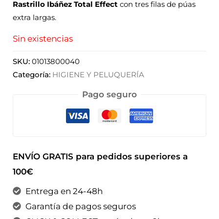
Rastrillo Ibáñez Total Effect
con tres filas de púas
extra largas.
Sin existencias
SKU:
01013800040
Categoría:
HIGIENE Y PELUQUERÍA
Pago seguro
ENVÍO GRATIS para pedidos superiores a
100€
Entrega en 24-48h
Garantía de pagos seguros