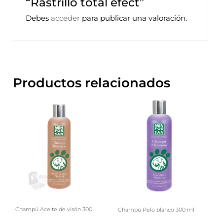
“Rastrillo total efect”
Debes
acceder
para publicar una valoración.
Productos relacionados
Champú Aceite de visón 300
Champú Pelo blanco 300 ml