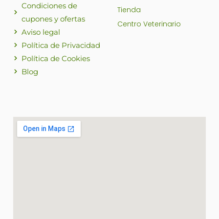
Condiciones de
Tienda
cupones y ofertas
Centro Veterinario
Aviso legal
Política de Privacidad
Política de Cookies
Blog