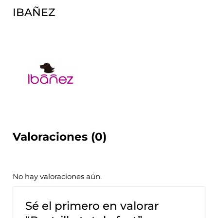
IBAÑEZ
Valoraciones (0)
No hay valoraciones aún.
Sé el primero en valorar