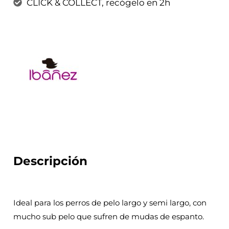
CLICK & COLLECT, recógelo en 2h
Descripción
Ideal para los perros de pelo largo y semi largo, con
mucho sub pelo que sufren de mudas de espanto.