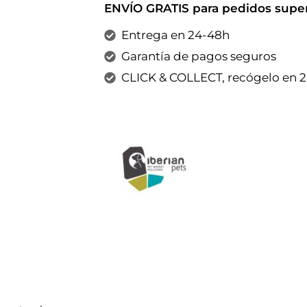
ENVÍO GRATIS para pedidos super
Entrega en 24-48h
Garantía de pagos seguros
CLICK & COLLECT, recógelo en 