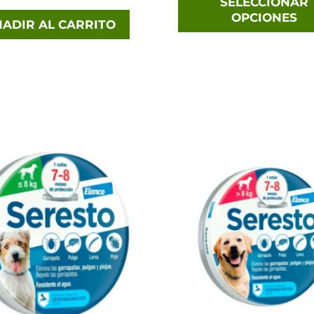
SELECCIONAR
OPCIONES
ADIR AL CARRITO