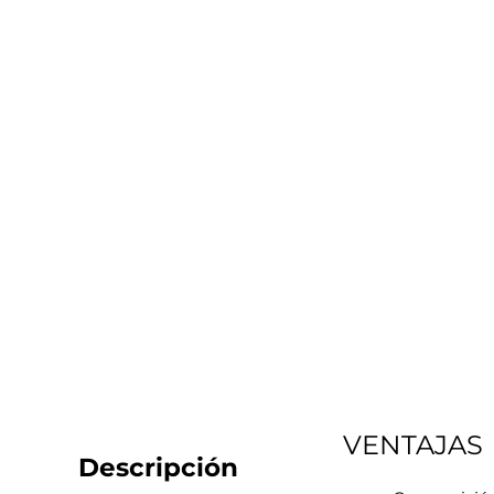
VENTAJAS
Descripción