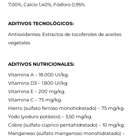
7,00%, Calcio 1,40%, Fósforo 0,95%.
ADITIVOS TECNOLÓGICOS:
Antioxidantes: Extractos de tocoferoles de aceites
vegetales
ADITIVOS NUTRICIONALES:
Vitamina A – 18.000 UI/kg.
Vitamina D3 – 1.800 UI/kg.
Vitamina E – 200 mg/kg.
Vitamina C – 75 mg/kg.
Hierro (sulfato ferroso monohidratado) – 75 mg/kg.
Yodo (yoduro potásico) – 3,50 mg/kg.
Cobre (sulfato cúprico pentahidratado) – 10 mg/kg.
Manganeso (sulfato manganoso monohidratado) –