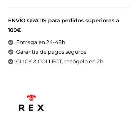
ENVÍO GRATIS para pedidos superiores a
100€
Entrega en 24-48h
Garantía de pagos seguros
CLICK & COLLECT, recógelo en 2h