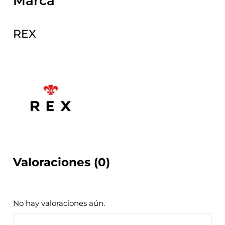
Marca
REX
Valoraciones (0)
No hay valoraciones aún.