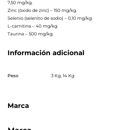
7,50 mg/kg.
Zinc (óxido de zinc) – 150 mg/kg.
Selenio (selenito de sodio) – 0,10 mg/kg.
L-carnitina – 40 mg/kg.
Taurina – 500 mg/kg.
Información adicional
Peso
3 Kg, 14 Kg
Marca