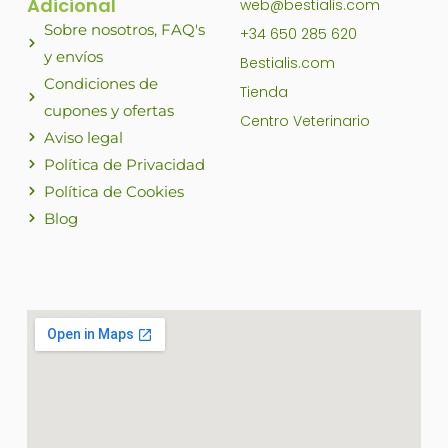
Adicional
web@bestialis.com
Sobre nosotros, FAQ's
+34 650 285 620
y envíos
Bestialis.com
Condiciones de
Tienda
cupones y ofertas
Centro Veterinario
Aviso legal
Política de Privacidad
Política de Cookies
Blog