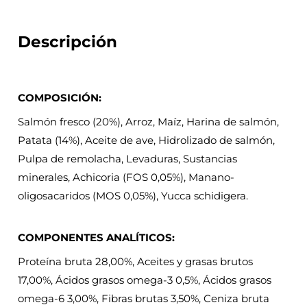
Descripción
COMPOSICIÓN:
Salmón fresco (20%), Arroz, Maíz, Harina de salmón,
Patata (14%), Aceite de ave, Hidrolizado de salmón,
Pulpa de remolacha, Levaduras, Sustancias
minerales, Achicoria (FOS 0,05%), Manano-
oligosacaridos (MOS 0,05%), Yucca schidigera.
COMPONENTES ANALÍTICOS:
Proteína bruta 28,00%, Aceites y grasas brutos
17,00%, Ácidos grasos omega-3 0,5%, Ácidos grasos
omega-6 3,00%, Fibras brutas 3,50%, Ceniza bruta