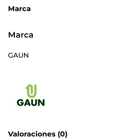
Marca
Marca
GAUN
Valoraciones (0)