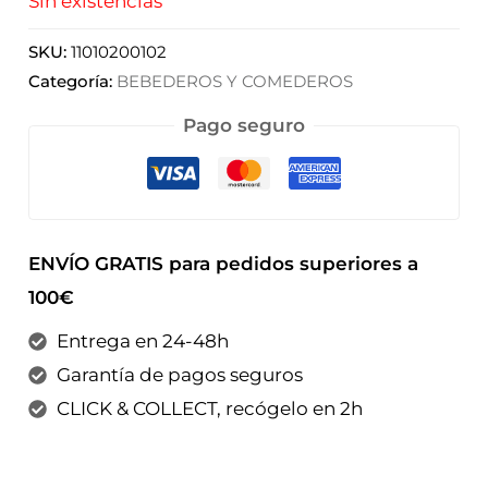
Sin existencias
SKU:
11010200102
Categoría:
BEBEDEROS Y COMEDEROS
Pago seguro
ENVÍO GRATIS para pedidos superiores a
100€
Entrega en 24-48h
Garantía de pagos seguros
CLICK & COLLECT, recógelo en 2h