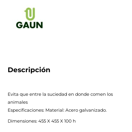
Descripción
Evita que entre la suciedad en donde comen los
animales
Especificaciones: Material: Acero galvanizado.
Dimensiones: 455 X 455 X 100 h