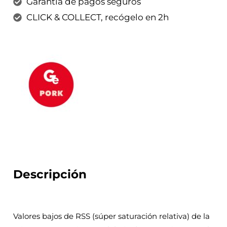
Garantía de pagos seguros
CLICK & COLLECT, recógelo en 2h
Descripción
Valores bajos de RSS (súper saturación relativa) de la