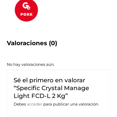
Valoraciones (0)
No hay valoraciones aún.
Sé el primero en valorar
“Specific Crystal Manage
Light FCD-L 2 Kg”
Debes
acceder
para publicar una valoración.