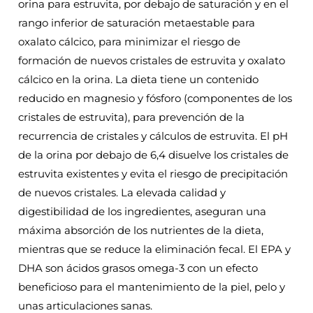
orina para estruvita, por debajo de saturación y en el
rango inferior de saturación metaestable para
oxalato cálcico, para minimizar el riesgo de
formación de nuevos cristales de estruvita y oxalato
cálcico en la orina. La dieta tiene un contenido
reducido en magnesio y fósforo (componentes de los
cristales de estruvita), para prevención de la
recurrencia de cristales y cálculos de estruvita. El pH
de la orina por debajo de 6,4 disuelve los cristales de
estruvita existentes y evita el riesgo de precipitación
de nuevos cristales. La elevada calidad y
digestibilidad de los ingredientes, aseguran una
máxima absorción de los nutrientes de la dieta,
mientras que se reduce la eliminación fecal. El EPA y
DHA son ácidos grasos omega-3 con un efecto
beneficioso para el mantenimiento de la piel, pelo y
unas articulaciones sanas.