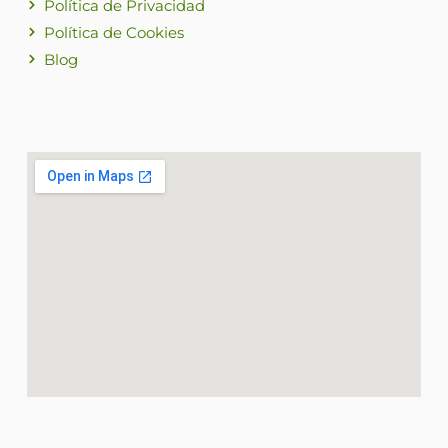
Política de Privacidad
Política de Cookies
Blog