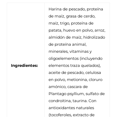
Harina de pescado, proteína
de maíz, grasa de cerdo,
maíz, trigo, proteína de
patata, huevo en polvo, arroz,
almidón de maíz, hidrolizado
de proteína animal,
minerales, vitaminas y
oligoelementos (incluyendo
Ingredientes:
elementos traza quelados),
aceite de pescado, celulosa
en polvo, metionina, cloruro
amónico, cascara de
Plantago psyllium, sulfato de
condroitina, taurina. Con
antioxidantes naturales
(tocoferoles, extracto de