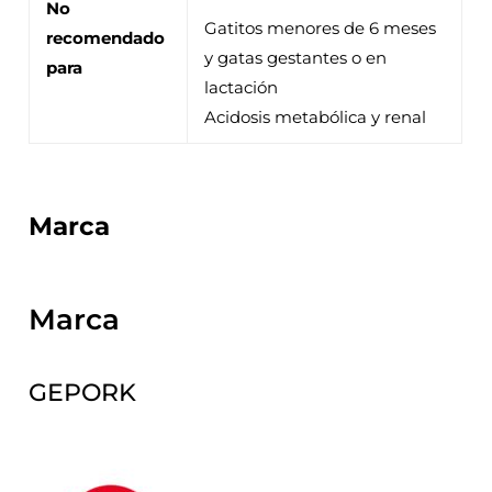
No
Gatitos menores de 6 meses
recomendado
y gatas gestantes o en
para
lactación
Acidosis metabólica y renal
Marca
Marca
GEPORK