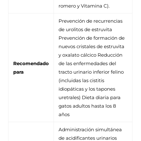
romero y Vitamina C).
Prevención de recurrencias
de urolitos de estruvita
Prevención de formación de
nuevos cristales de estruvita
y oxalato cálcico Reducción
Recomendado
de las enfermedades del
para
tracto urinario inferior felino
(incluidas las cistitis
idiopáticas y los tapones
uretrales) Dieta diaria para
gatos adultos hasta los 8
años
Administración simultánea
de acidificantes urinarios