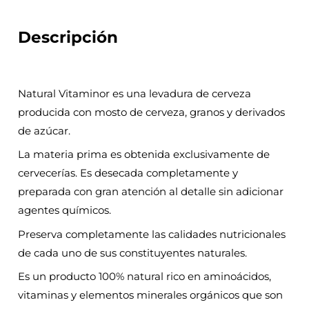
Descripción
Natural Vitaminor es una levadura de cerveza
producida con mosto de cerveza, granos y derivados
de azúcar.
La materia prima es obtenida exclusivamente de
cervecerías. Es desecada completamente y
preparada con gran atención al detalle sin adicionar
agentes químicos.
Preserva completamente las calidades nutricionales
de cada uno de sus constituyentes naturales.
Es un producto 100% natural rico en aminoácidos,
vitaminas y elementos minerales orgánicos que son