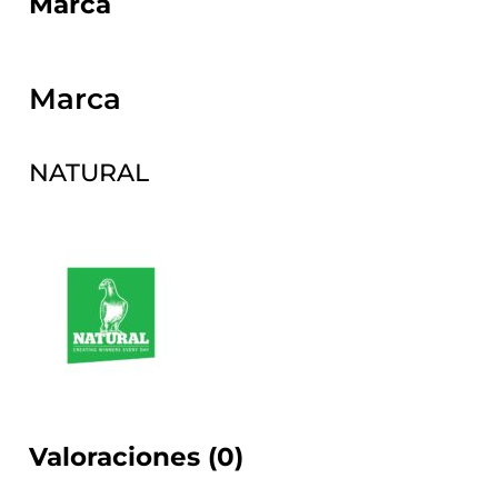
Marca
Marca
NATURAL
Valoraciones (0)