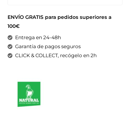
ENVÍO GRATIS para pedidos superiores a
100€
Entrega en 24-48h
Garantía de pagos seguros
CLICK & COLLECT, recógelo en 2h