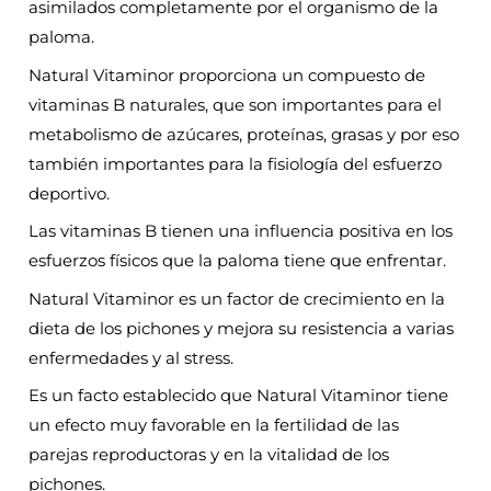
asimilados completamente por el organismo de la
paloma.
Natural Vitaminor proporciona un compuesto de
vitaminas B naturales, que son importantes para el
metabolismo de azúcares, proteínas, grasas y por eso
también importantes para la fisiología del esfuerzo
deportivo.
Las vitaminas B tienen una influencia positiva en los
esfuerzos físicos que la paloma tiene que enfrentar.
Natural Vitaminor es un factor de crecimiento en la
dieta de los pichones y mejora su resistencia a varias
enfermedades y al stress.
Es un facto establecido que Natural Vitaminor tiene
un efecto muy favorable en la fertilidad de las
parejas reproductoras y en la vitalidad de los
pichones.