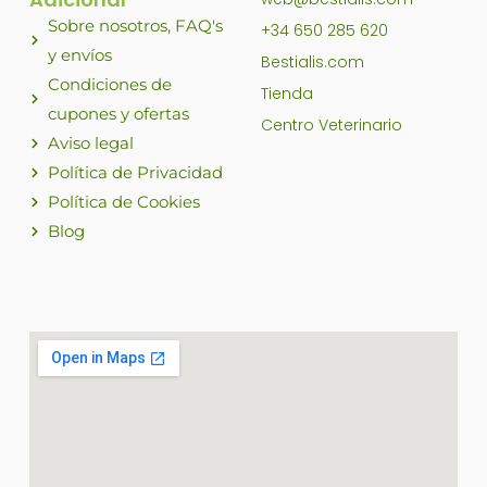
Sobre nosotros, FAQ's
+34 650 285 620
y envíos
Bestialis.com
Condiciones de
Tienda
cupones y ofertas
Centro Veterinario
Aviso legal
Política de Privacidad
Política de Cookies
Blog