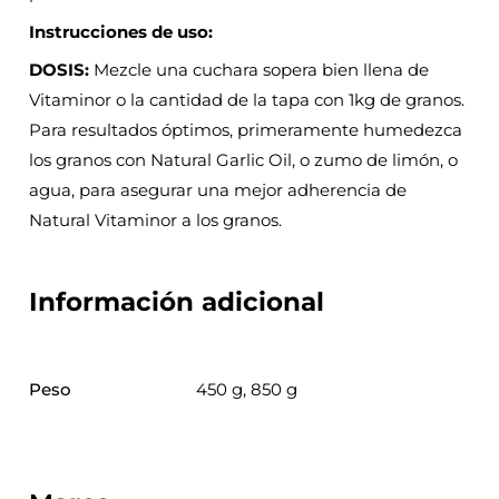
Instrucciones de uso:
DOSIS:
Mezcle una cuchara sopera bien llena de
Vitaminor o la cantidad de la tapa con 1kg de granos.
Para resultados óptimos, primeramente humedezca
los granos con Natural Garlic Oil, o zumo de limón, o
agua, para asegurar una mejor adherencia de
Natural Vitaminor a los granos.
Información adicional
Peso
450 g, 850 g