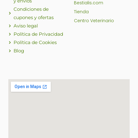
y envíos
Bestialis.com
Condiciones de
Tienda
cupones y ofertas
Centro Veterinario
Aviso legal
Política de Privacidad
Política de Cookies
Blog