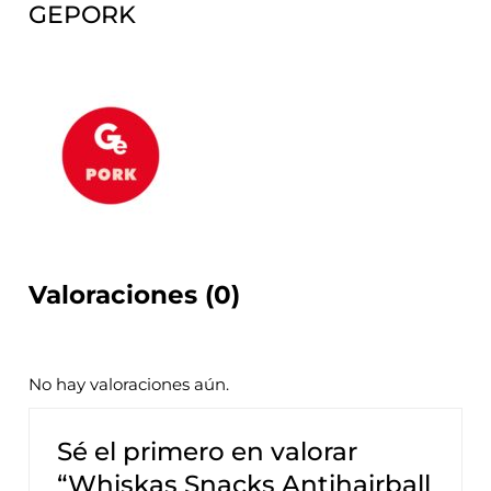
GEPORK
Valoraciones (0)
No hay valoraciones aún.
Sé el primero en valorar
“Whiskas Snacks Antihairball