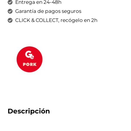
Entrega en 24-48h
Garantía de pagos seguros
CLICK & COLLECT, recógelo en 2h
Descripción