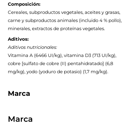
Composición:
Cereales, subproductos vegetales, aceites y grasas,
carne y subproductos animales (incluido 4 % pollo),
minerales, extractos de proteínas vegetales.
Aditivos:
Aditivos nutricionales:
Vitamina A (6466 UI/kg), vitamina D3 (713 UI/kg),
cobre [sulfato de cobre (II) pentahidratado] (6,8
mg/kg), yodo (yoduro de potasio) (1,7 mg/kg).
Marca
Marca