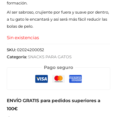
formación.
Al ser sabroso, crujiente por fuera y suave por dentro,
a tu gato le encantará y así será más fácil reducir las
bolas de pelo.
Sin existencias
SKU:
02024200052
Categoría:
SNACKS PARA GATOS
Pago seguro
ENVÍO GRATIS para pedidos superiores a
100€