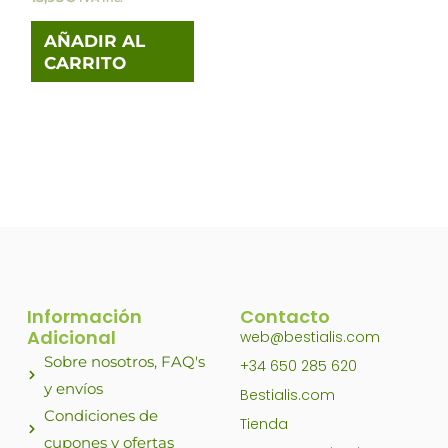
AÑADIR AL
CARRITO
Información
Contacto
Adicional
web@bestialis.com
Sobre nosotros, FAQ's
+34 650 285 620
y envíos
Bestialis.com
Condiciones de
Tienda
cupones y ofertas