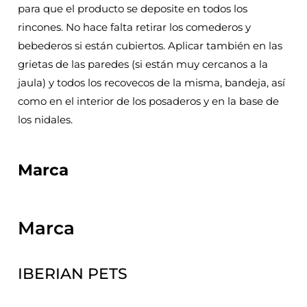
para que el producto se deposite en todos los
rincones. No hace falta retirar los comederos y
bebederos si están cubiertos. Aplicar también en las
grietas de las paredes (si están muy cercanos a la
jaula) y todos los recovecos de la misma, bandeja, así
como en el interior de los posaderos y en la base de
los nidales.
Marca
Marca
IBERIAN PETS