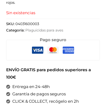
rojos.
Sin existencias
SKU:
04031600003
Categoría:
Plaguicidas para aves
Pago seguro
ENVÍO GRATIS para pedidos superiores a
100€
Entrega en 24-48h
Garantía de pagos seguros
CLICK & COLLECT, recógelo en 2h