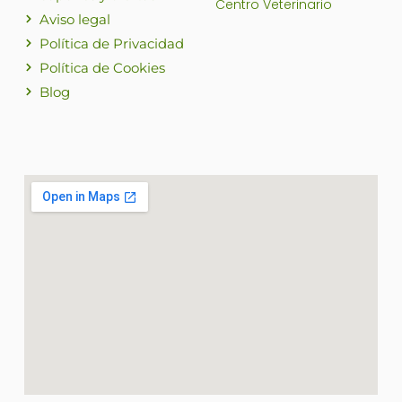
Centro Veterinario
Aviso legal
Política de Privacidad
Política de Cookies
Blog