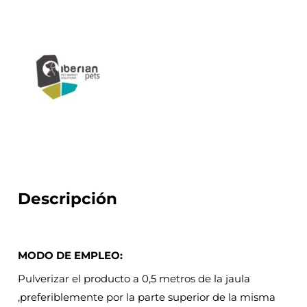
Descripción
MODO DE EMPLEO:
Pulverizar el producto a 0,5 metros de la jaula
,preferiblemente por la parte superior de la misma