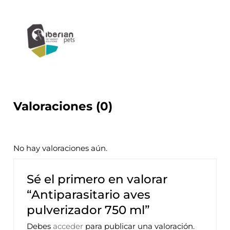
Valoraciones (0)
No hay valoraciones aún.
Sé el primero en valorar
“Antiparasitario aves
pulverizador 750 ml”
Debes
acceder
para publicar una valoración.